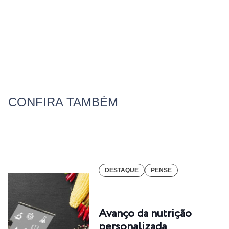
CONFIRA TAMBÉM
DESTAQUE
PENSE
Avanço da nutrição
personalizada