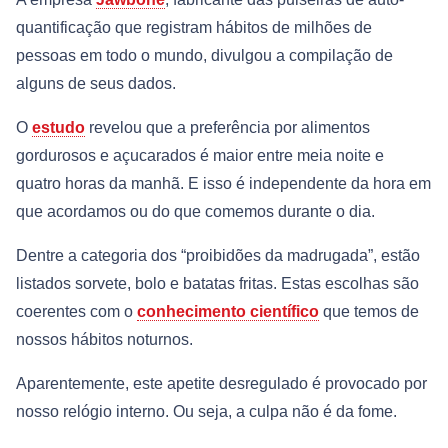
quantificação que registram hábitos de milhões de
pessoas em todo o mundo, divulgou a compilação de
alguns de seus dados.
O
estudo
revelou que a preferência por alimentos
gordurosos e açucarados é maior entre meia noite e
quatro horas da manhã. E isso é independente da hora em
que acordamos ou do que comemos durante o dia.
Dentre a categoria dos “proibidões da madrugada”, estão
listados sorvete, bolo e batatas fritas. Estas escolhas são
coerentes com o
conhecimento científico
que temos de
nossos hábitos noturnos.
Aparentemente, este apetite desregulado é provocado por
nosso relógio interno. Ou seja, a culpa não é da fome.