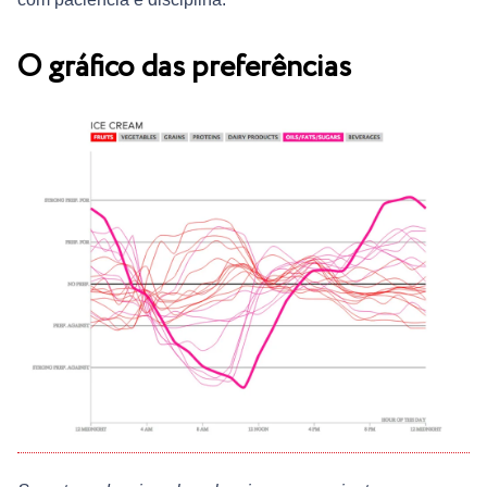
O gráfico das preferências