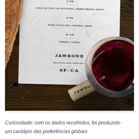
Curiosidade: com os dados recolhidos, foi produzido
um cardápio das preferências globais