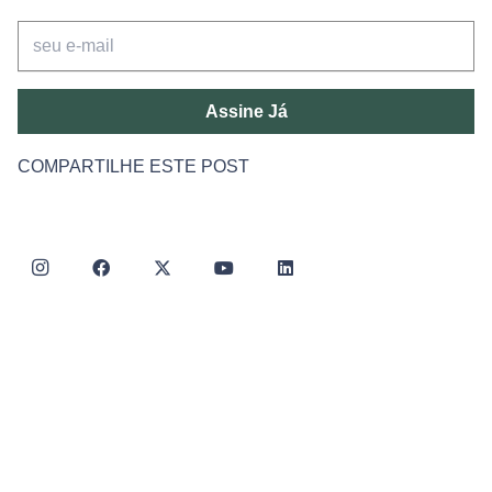
Assine Já
COMPARTILHE ESTE POST