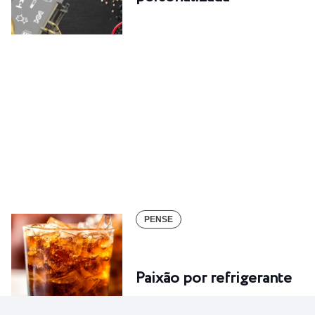
PENSE
Paixão por refrigerante