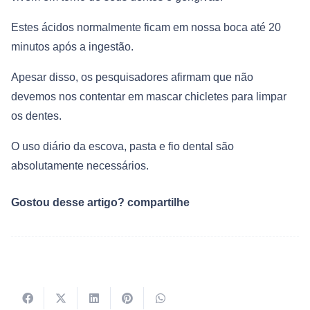
Estes ácidos normalmente ficam em nossa boca até 20
minutos após a ingestão.
Apesar disso, os pesquisadores afirmam que não
devemos nos contentar em mascar chicletes para limpar
os dentes.
O uso diário da escova, pasta e fio dental são
absolutamente necessários.
Gostou desse artigo? compartilhe