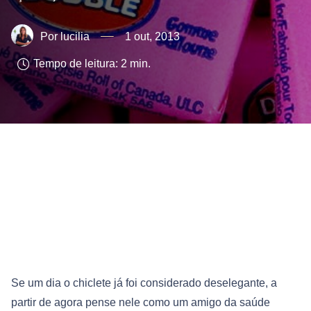
lucilia
1 out, 2013
Tempo de leitura:
2
min.
Se um dia o chiclete já foi considerado deselegante, a
partir de agora pense nele como um amigo da saúde