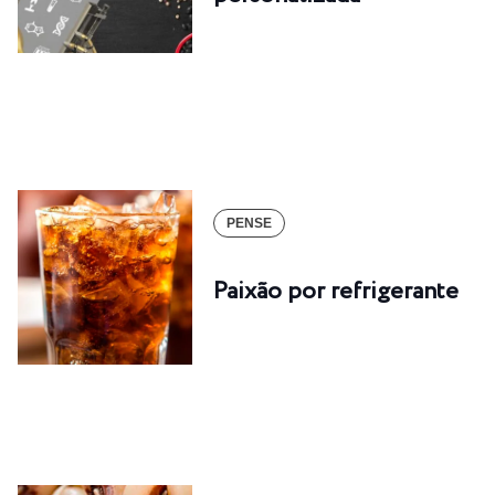
PENSE
Paixão por refrigerante