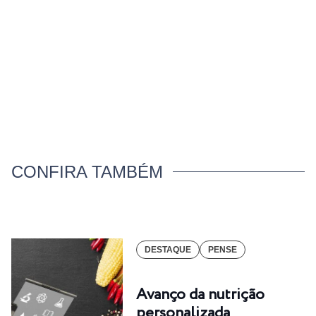
CONFIRA TAMBÉM
DESTAQUE
PENSE
Avanço da nutrição
personalizada