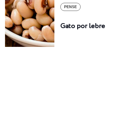
PENSE
Gato por lebre