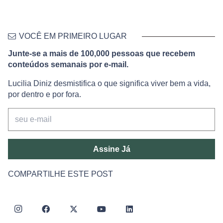
VOCÊ EM PRIMEIRO LUGAR
Junte-se a mais de 100,000 pessoas que recebem
conteúdos semanais por e-mail.
Lucilia Diniz desmistifica o que significa viver bem a vida,
por dentro e por fora.
Assine Já
COMPARTILHE ESTE POST