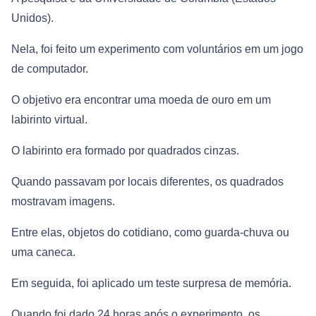
Unidos).
Nela, foi feito um experimento com voluntários em um jogo
de computador.
O objetivo era encontrar uma moeda de ouro em um
labirinto virtual.
O labirinto era formado por quadrados cinzas.
Quando passavam por locais diferentes, os quadrados
mostravam imagens.
Entre elas, objetos do cotidiano, como guarda-chuva ou
uma caneca.
Em seguida, foi aplicado um teste surpresa de memória.
Quando foi dado 24 horas após o experimento, os