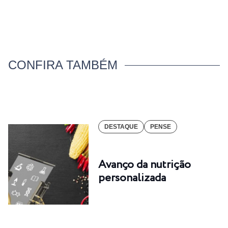
CONFIRA TAMBÉM
DESTAQUE
PENSE
Avanço da nutrição
personalizada