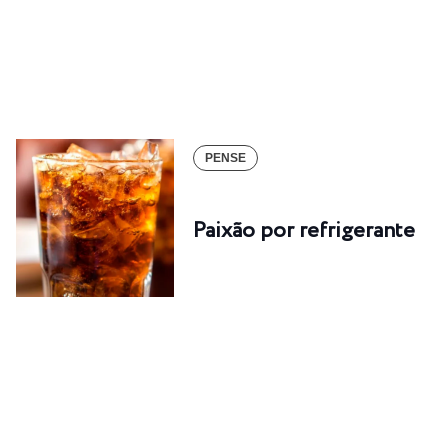
PENSE
Paixão por refrigerante