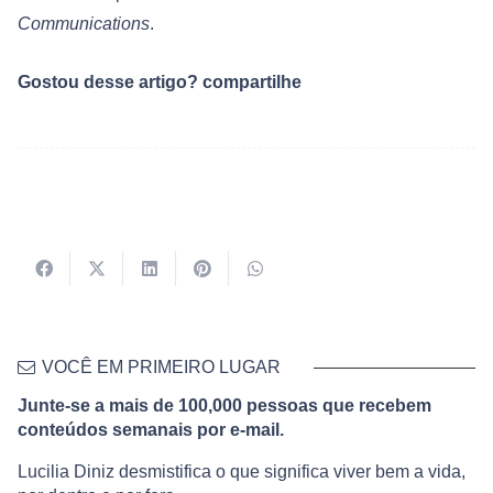
Communications
.
Gostou desse artigo? compartilhe
VOCÊ EM PRIMEIRO LUGAR
Junte-se a mais de 100,000 pessoas que recebem
conteúdos semanais por e-mail.
Lucilia Diniz desmistifica o que significa viver bem a vida,