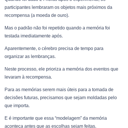
participantes lembraram os objetos mais próximos da
recompensa (a moeda de ouro).
Mas o padrão não foi repetido quando a memória foi
testada imediatamente após.
Aparentemente, o cérebro precisa de tempo para
organizar as lembranças.
Neste processo, ele prioriza a memória dos eventos que
levaram à recompensa.
Para as memórias serem mais úteis para a tomada de
decisões futuras, precisamos que sejam moldadas pelo
que importa.
E é importante que essa “modelagem” da memória
aconteça antes que as escolhas sejam feitas.