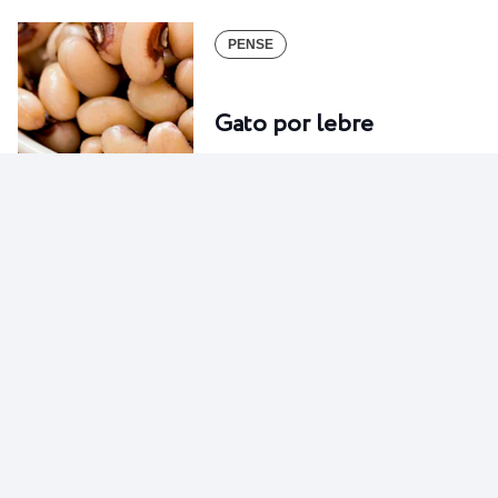
PENSE
Gato por lebre