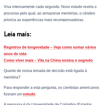
Viva intensamente cada segundo. Novo estudo revela o
processo pelo qual, ao armazenar memórias, o cérebro
prioriza as experiências mais recompensadoras.
Leia mais:
Registros de longevidade – Veja como somar vários
anos de vida
Como viver mais – Vila na China ensina o segredo
Quanto de nossa tomada de decisão está ligada à
memória?
Para responder a esta pergunta, os cientistas americanos
fizeram um
estudo
.
A pesquisa é da Universidade de Colúmbia (Estados