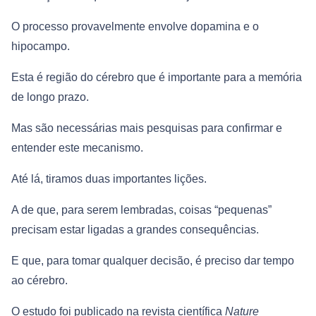
O processo provavelmente envolve dopamina e o
hipocampo.
Esta é região do cérebro que é importante para a memória
de longo prazo.
Mas são necessárias mais pesquisas para confirmar e
entender este mecanismo.
Até lá, tiramos duas importantes lições.
A de que, para serem lembradas, coisas “pequenas”
precisam estar ligadas a grandes consequências.
E que, para tomar qualquer decisão, é preciso dar tempo
ao cérebro.
O estudo foi publicado na revista científica
Nature