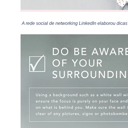
A rede social de networking LinkedIn elaborou dicas 