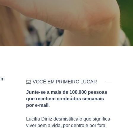
 em
VOCÊ EM PRIMEIRO LUGAR
Junte-se a mais de 100,000 pessoas
que recebem conteúdos semanais
por e-mail.
Lucilia Diniz desmistifica o que significa
viver bem a vida, por dentro e por fora.