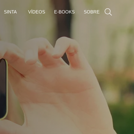
SINTA
VÍDEOS
E-BOOKS
SOBRE