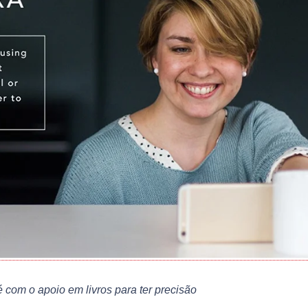
 com o apoio em livros para ter precisão