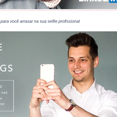
para você arrasar na sua selfie profissional