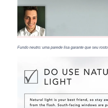
Fundo neutro: uma parede lisa garante que seu rosto