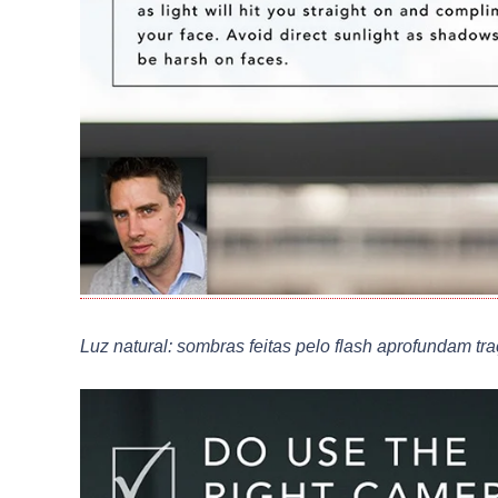
Luz natural: sombras feitas pelo flash aprofundam tr