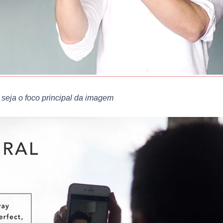
 seja o foco principal da imagem