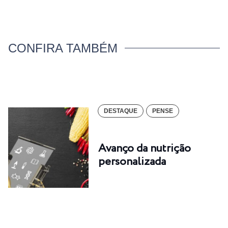
CONFIRA TAMBÉM
DESTAQUE
PENSE
Avanço da nutrição
personalizada