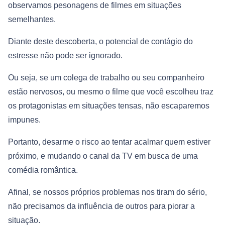
observamos pesonagens de filmes em situações
semelhantes.
Diante deste descoberta, o potencial de contágio do
estresse não pode ser ignorado.
Ou seja, se um colega de trabalho ou seu companheiro
estão nervosos, ou mesmo o filme que você escolheu traz
os protagonistas em situações tensas, não escaparemos
impunes.
Portanto, desarme o risco ao tentar acalmar quem estiver
próximo, e mudando o canal da TV em busca de uma
comédia romântica.
Afinal, se nossos próprios problemas nos tiram do sério,
não precisamos da influência de outros para piorar a
situação.