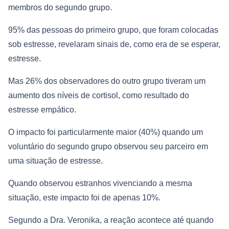
membros do segundo grupo.
95% das pessoas do primeiro grupo, que foram colocadas
sob estresse, revelaram sinais de, como era de se esperar,
estresse.
Mas 26% dos observadores do outro grupo tiveram um
aumento dos níveis de cortisol, como resultado do
estresse empático.
O impacto foi particularmente maior (40%) quando um
voluntário do segundo grupo observou seu parceiro em
uma situação de estresse.
Quando observou estranhos vivenciando a mesma
situação, este impacto foi de apenas 10%.
Segundo a Dra. Veronika, a reação acontece até quando