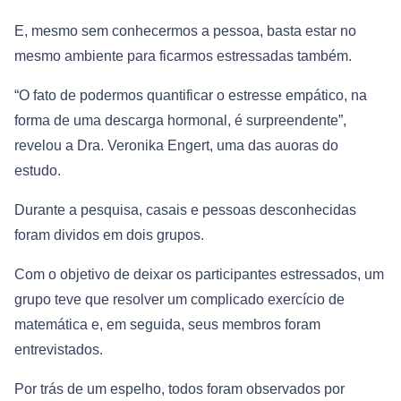
E, mesmo sem conhecermos a pessoa, basta estar no
mesmo ambiente para ficarmos estressadas também.
“O fato de podermos quantificar o estresse empático, na
forma de uma descarga hormonal, é surpreendente”,
revelou a Dra. Veronika Engert, uma das auoras do
estudo.
Durante a pesquisa, casais e pessoas desconhecidas
foram dividos em dois grupos.
Com o objetivo de deixar os participantes estressados, um
grupo teve que resolver um complicado exercício de
matemática e, em seguida, seus membros foram
entrevistados.
Por trás de um espelho, todos foram observados por