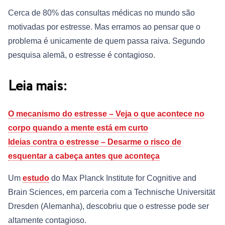
Cerca de 80% das consultas médicas no mundo são
motivadas por estresse. Mas erramos ao pensar que o
problema é unicamente de quem passa raiva. Segundo
pesquisa alemã, o estresse é contagioso.
Leia mais:
O mecanismo do estresse – Veja o que acontece no
corpo quando a mente está em curto
Ideias contra o estresse – Desarme o risco de
esquentar a cabeça antes que aconteça
Um
estudo
do Max Planck Institute for Cognitive and
Brain Sciences, em parceria com a Technische Universität
Dresden (Alemanha), descobriu que o estresse pode ser
altamente contagioso.