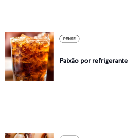
PENSE
Paixão por refrigerante