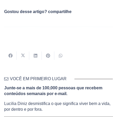
Gostou desse artigo? compartilhe
VOCÊ EM PRIMEIRO LUGAR
Junte-se a mais de 100,000 pessoas que recebem
conteúdos semanais por e-mail.
Lucilia Diniz desmistifica o que significa viver bem a vida,
por dentro e por fora.