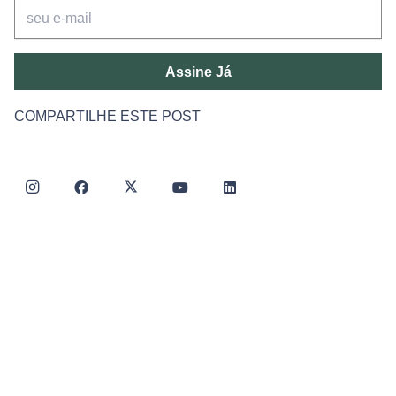
Assine Já
COMPARTILHE ESTE POST