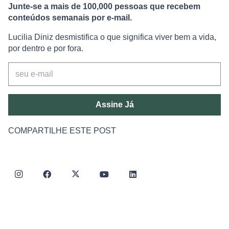
Junte-se a mais de 100,000 pessoas que recebem
conteúdos semanais por e-mail.
Lucilia Diniz desmistifica o que significa viver bem a vida,
por dentro e por fora.
Assine Já
COMPARTILHE ESTE POST