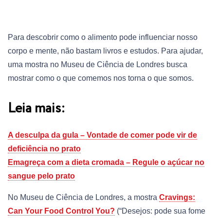
Para descobrir como o alimento pode influenciar nosso
corpo e mente, não bastam livros e estudos. Para ajudar,
uma mostra no Museu de Ciência de Londres busca
mostrar como o que comemos nos torna o que somos.
Leia mais:
A desculpa da gula – Vontade de comer pode vir de
deficiência no prato
Emagreça com a dieta cromada – Regule o açúcar no
sangue pelo prato
No Museu de Ciência de Londres, a mostra
Cravings:
Can Your Food Control You?
(“Desejos: pode sua fome