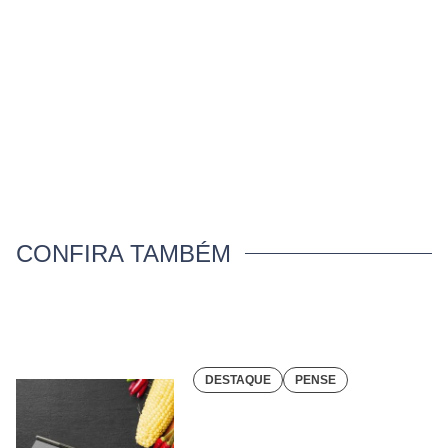
CONFIRA TAMBÉM
DESTAQUE
PENSE