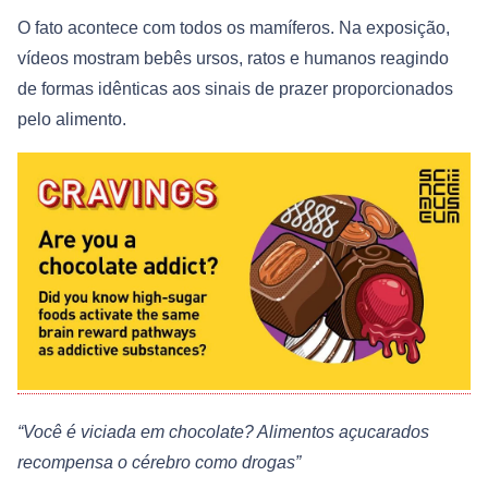
O fato acontece com todos os mamíferos. Na exposição,
vídeos mostram bebês ursos, ratos e humanos reagindo
de formas idênticas aos sinais de prazer proporcionados
pelo alimento.
“Você é viciada em chocolate? Alimentos açucarados
recompensa o cérebro como drogas”