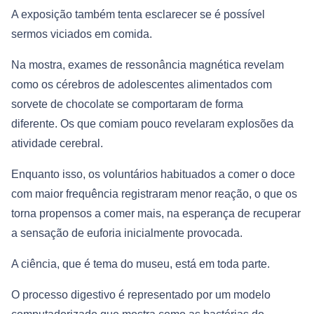
A exposição também tenta esclarecer se é possível
sermos viciados em comida.
Na mostra, exames de ressonância magnética revelam
como os cérebros de adolescentes alimentados com
sorvete de chocolate se comportaram de forma
diferente. Os que comiam pouco revelaram explosões da
atividade cerebral.
Enquanto isso, os voluntários habituados a comer o doce
com maior frequência registraram menor reação, o que os
torna propensos a comer mais, na esperança de recuperar
a sensação de euforia inicialmente provocada.
A ciência, que é tema do museu, está em toda parte.
O processo digestivo é representado por um modelo