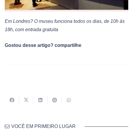
Em Londres? O museu funciona todos os dias, de 10h às
18h, com entrada gratuita
Gostou desse artigo? compartilhe
VOCÊ EM PRIMEIRO LUGAR