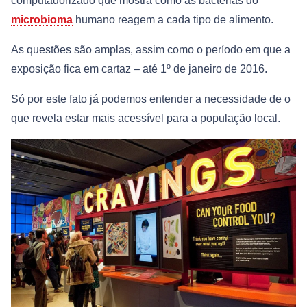
computadorizado que mostra como as bactérias do
microbioma
humano reagem a cada tipo de alimento.
As questões são amplas, assim como o período em que a
exposição fica em cartaz – até 1º de janeiro de 2016.
Só por este fato já podemos entender a necessidade de o
que revela estar mais acessível para a população local.