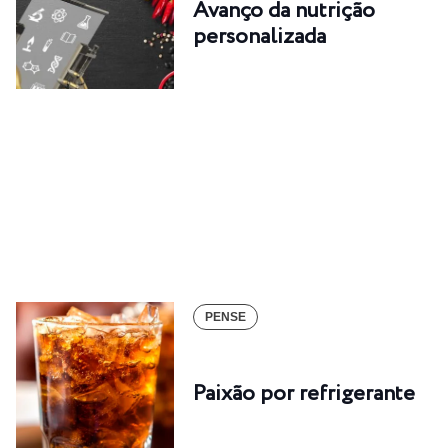
Avanço da nutrição
personalizada
PENSE
Paixão por refrigerante