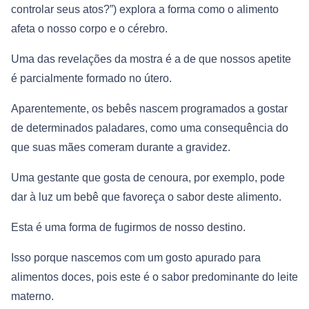
controlar seus atos?”) explora a forma como o alimento
afeta o nosso corpo e o cérebro.
Uma das revelações da mostra é a de que nossos apetite
é parcialmente formado no útero.
Aparentemente, os bebês nascem programados a gostar
de determinados paladares, como uma consequência do
que suas mães comeram durante a gravidez.
Uma gestante que gosta de cenoura, por exemplo, pode
dar à luz um bebê que favoreça o sabor deste alimento.
Esta é uma forma de fugirmos de nosso destino.
Isso porque nascemos com um gosto apurado para
alimentos doces, pois este é o sabor predominante do leite
materno.