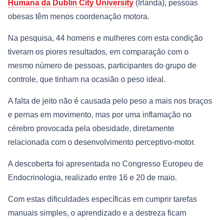
Humana da Dublin City University
(Irlanda), pessoas
obesas têm menos coordenação motora.
Na pesquisa, 44 homens e mulheres com esta condição
tiveram os piores resultados, em comparação com o
mesmo número de pessoas, participantes do grupo de
controle, que tinham na ocasião o peso ideal.
A falta de jeito não é causada pelo peso a mais nos braços
e pernas em movimento, mas por uma inflamação no
cérebro provocada pela obesidade, diretamente
relacionada com o desenvolvimento perceptivo-motor.
A descoberta foi apresentada no Congresso Europeu de
Endocrinologia, realizado entre 16 e 20 de maio.
Com estas dificuldades específicas em cumprir tarefas
manuais simples, o aprendizado e a destreza ficam