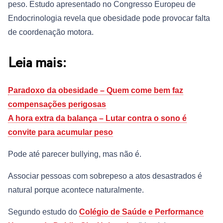
peso. Estudo apresentado no Congresso Europeu de
Endocrinologia revela que obesidade pode provocar falta
de coordenação motora.
Leia mais:
Paradoxo da obesidade – Quem come bem faz
compensações perigosas
A hora extra da balança – Lutar contra o sono é
convite para acumular peso
Pode até parecer bullying, mas não é.
Associar pessoas com sobrepeso a atos desastrados é
natural porque acontece naturalmente.
Segundo estudo do
Colégio de Saúde e Performance