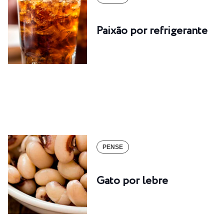
Paixão por refrigerante
PENSE
Gato por lebre