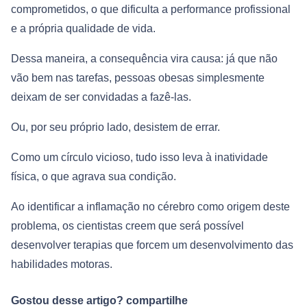
comprometidos, o que dificulta a performance profissional
e a própria qualidade de vida.
Dessa maneira, a consequência vira causa: já que não
vão bem nas tarefas, pessoas obesas simplesmente
deixam de ser convidadas a fazê-las.
Ou, por seu próprio lado, desistem de errar.
Como um círculo vicioso, tudo isso leva à inatividade
física, o que agrava sua condição.
Ao identificar a inflamação no cérebro como origem deste
problema, os cientistas creem que será possível
desenvolver terapias que forcem um desenvolvimento das
habilidades motoras.
Gostou desse artigo? compartilhe