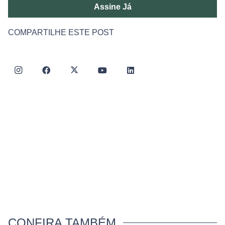
Assine Já
COMPARTILHE ESTE POST
CONFIRA TAMBÉM