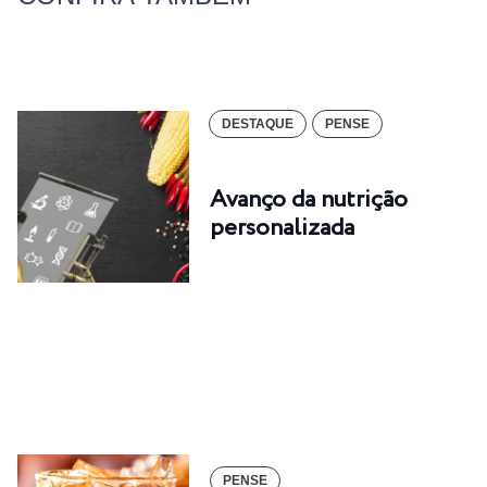
DESTAQUE
PENSE
Avanço da nutrição
personalizada
PENSE