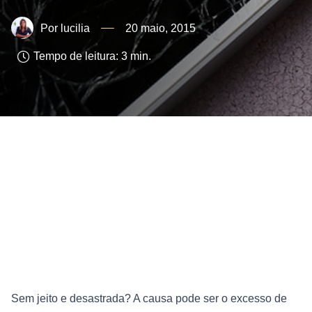
lucilia
20 maio, 2015
Tempo de leitura:
3
min.
Sem jeito e desastrada? A causa pode ser o excesso de