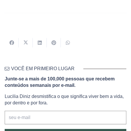
VOCÊ EM PRIMEIRO LUGAR
Junte-se a mais de 100,000 pessoas que recebem
conteúdos semanais por e-mail.
Lucilia Diniz desmistifica o que significa viver bem a vida,
por dentro e por fora.