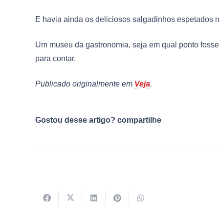
E havia ainda os deliciosos salgadinhos espetados no 
Um museu da gastronomia, seja em qual ponto fosse c
para contar.
Publicado originalmente em
Veja
.
Gostou desse artigo? compartilhe