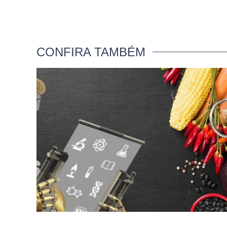
CONFIRA TAMBÉM