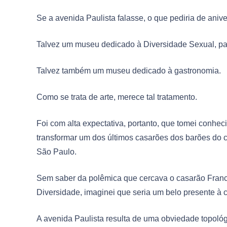
Se a avenida Paulista falasse, o que pediria de ani
Talvez um museu dedicado à Diversidade Sexual, p
Talvez também um museu dedicado à gastronomia.
Como se trata de arte, merece tal tratamento.
Foi com alta expectativa, portanto, que tomei conhe
transformar um dos últimos casarões dos barões do 
São Paulo.
Sem saber da polêmica que cercava o casarão Franc
Diversidade, imaginei que seria um belo presente à 
​A avenida Paulista resulta de uma obviedade topológ