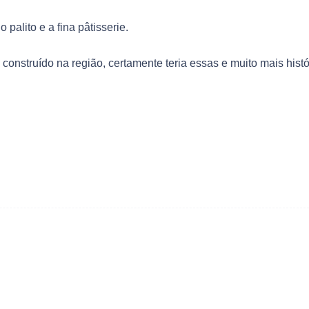
palito e a fina pâtisserie.
onstruído na região, certamente teria essas e muito mais histó