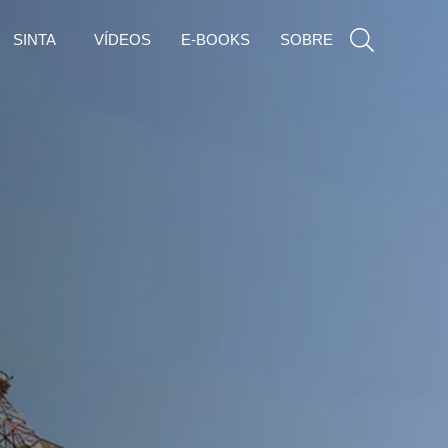
SINTA
VÍDEOS
E-BOOKS
SOBRE