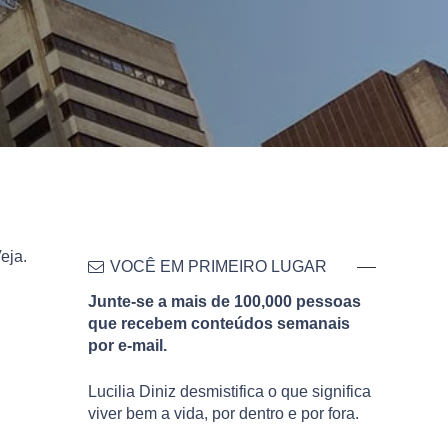
eja.
VOCÊ EM PRIMEIRO LUGAR
Junte-se a mais de 100,000 pessoas
que recebem conteúdos semanais
por e-mail.
Lucilia Diniz desmistifica o que significa
viver bem a vida, por dentro e por fora.