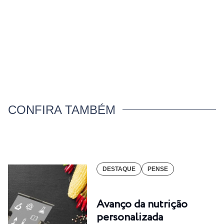
CONFIRA TAMBÉM
DESTAQUE
PENSE
Avanço da nutrição
personalizada