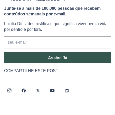
Junte-se a mais de 100,000 pessoas que recebem
conteúdos semanais por e-mail.
Lucilia Diniz desmistifica o que significa viver bem a vida,
por dentro e por fora.
Assine Já
COMPARTILHE ESTE POST