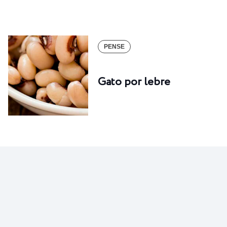
PENSE
Gato por lebre