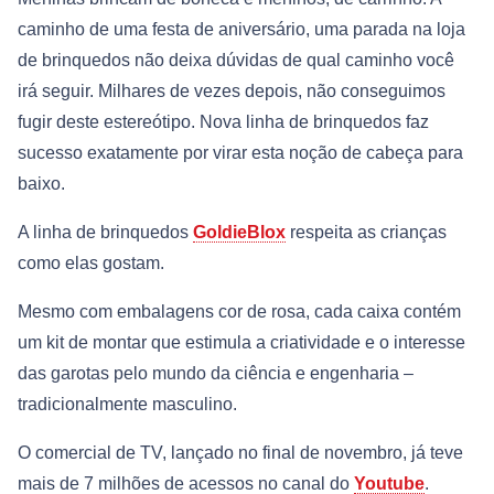
caminho de uma festa de aniversário, uma parada na loja
de brinquedos não deixa dúvidas de qual caminho você
irá seguir. Milhares de vezes depois, não conseguimos
fugir deste estereótipo. Nova linha de brinquedos faz
sucesso exatamente por virar esta noção de cabeça para
baixo.
A linha de brinquedos
GoldieBlox
respeita as crianças
como elas gostam.
Mesmo com embalagens cor de rosa, cada caixa contém
um kit de montar que estimula a criatividade e o interesse
das garotas pelo mundo da ciência e engenharia –
tradicionalmente masculino.
O comercial de TV, lançado no final de novembro, já teve
mais de 7 milhões de acessos no canal do
Youtube
.