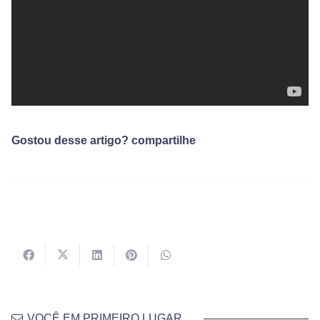
Gostou desse artigo? compartilhe
VOCÊ EM PRIMEIRO LUGAR