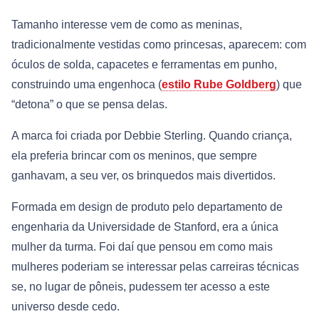
Tamanho interesse vem de como as meninas,
tradicionalmente vestidas como princesas, aparecem: com
óculos de solda, capacetes e ferramentas em punho,
construindo uma engenhoca (
estilo Rube Goldberg
) que
“detona” o que se pensa delas.
A marca foi criada por Debbie Sterling. Quando criança,
ela preferia brincar com os meninos, que sempre
ganhavam, a seu ver, os brinquedos mais divertidos.
Formada em design de produto pelo departamento de
engenharia da Universidade de Stanford, era a única
mulher da turma. Foi daí que pensou em como mais
mulheres poderiam se interessar pelas carreiras técnicas
se, no lugar de pôneis, pudessem ter acesso a este
universo desde cedo.