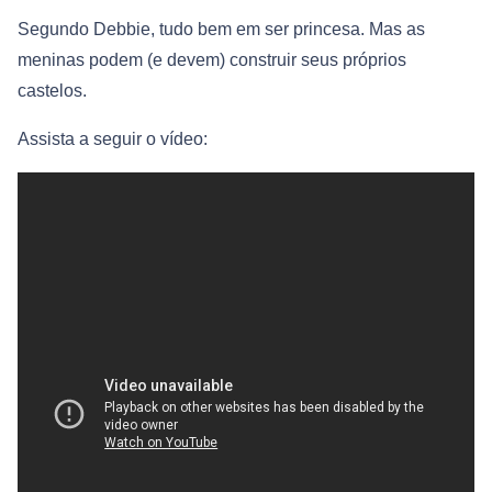
Segundo Debbie, tudo bem em ser princesa. Mas as
meninas podem (e devem) construir seus próprios
castelos.
Assista a seguir o vídeo: