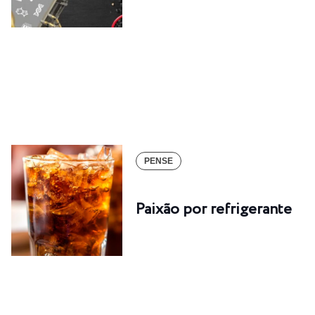
PENSE
Paixão por refrigerante