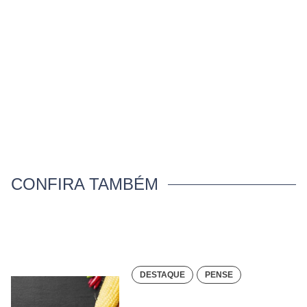
CONFIRA TAMBÉM
DESTAQUE
PENSE