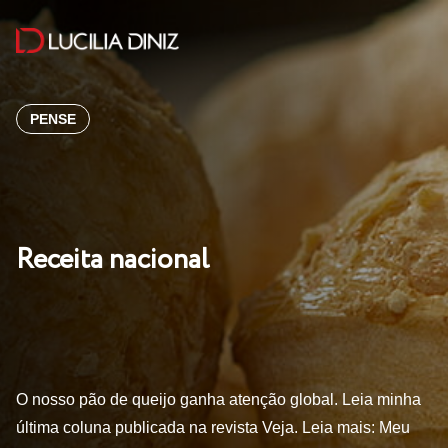
PENSE
Receita nacional
O nosso pão de queijo ganha atenção global. Leia minha
última coluna publicada na revista Veja. Leia mais: Meu