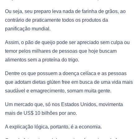
Ou seja, seu preparo leva nada de farinha de grãos, ao
contrário de praticamente todos os produtos da
panificação mundial.
Assim, o pão de queijo pode ser apreciado sem culpa ou
temor pelos milhares de pessoas que hoje buscam
alimentos sem a proteína do trigo.
Dentre os que possuem a doença celíaca e as pessoas
que adotam dietas glúten free em busca de uma vida mais
saudável e emagrecimento, somam muita gente.
Um mercado que, só nos Estados Unidos, movimenta
mais de US$ 10 bilhões por ano.
A explicação lógica, portanto, é a economia.