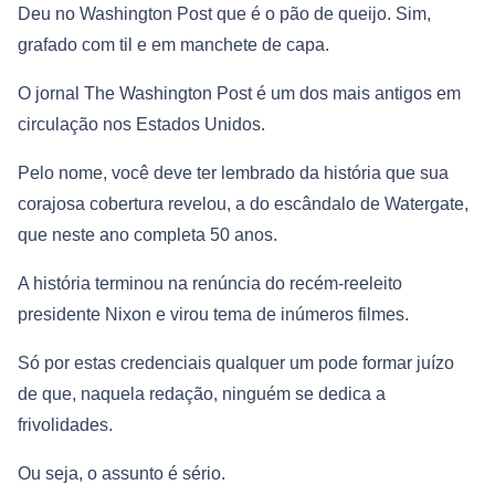
Deu no Washington Post que é o pão de queijo. Sim,
grafado com til e em manchete de capa.
O jornal The Washington Post é um dos mais antigos em
circulação nos Estados Unidos.
Pelo nome, você deve ter lembrado da história que sua
corajosa cobertura revelou, a do escândalo de Watergate,
que neste ano completa 50 anos.
A história terminou na renúncia do recém-reeleito
presidente Nixon e virou tema de inúmeros filmes.
Só por estas credenciais qualquer um pode formar juízo
de que, naquela redação, ninguém se dedica a
frivolidades.
Ou seja, o assunto é sério.