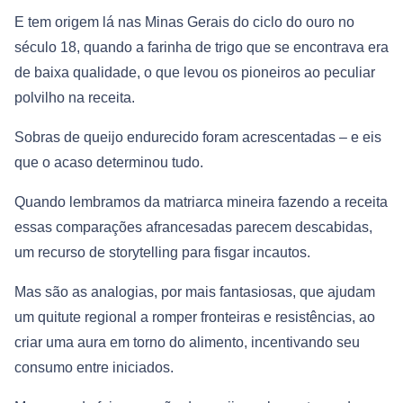
E tem origem lá nas Minas Gerais do ciclo do ouro no
século 18, quando a farinha de trigo que se encontrava era
de baixa qualidade, o que levou os pioneiros ao peculiar
polvilho na receita.
Sobras de queijo endurecido foram acrescentadas – e eis
que o acaso determinou tudo.
Quando lembramos da matriarca mineira fazendo a receita
essas comparações afrancesadas parecem descabidas,
um recurso de storytelling para fisgar incautos.
Mas são as analogias, por mais fantasiosas, que ajudam
um quitute regional a romper fronteiras e resistências, ao
criar uma aura em torno do alimento, incentivando seu
consumo entre iniciados.