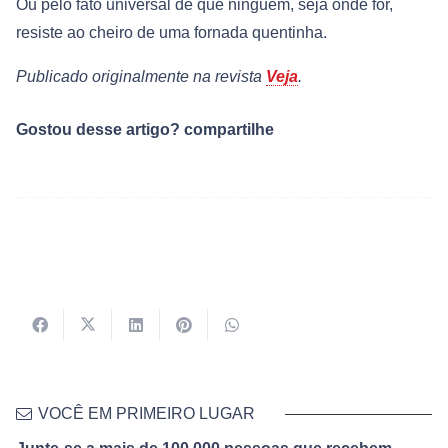
Ou pelo fato universal de que ninguém, seja onde for,
resiste ao cheiro de uma fornada quentinha.
Publicado originalmente na revista
Veja
.
Gostou desse artigo? compartilhe
VOCÊ EM PRIMEIRO LUGAR