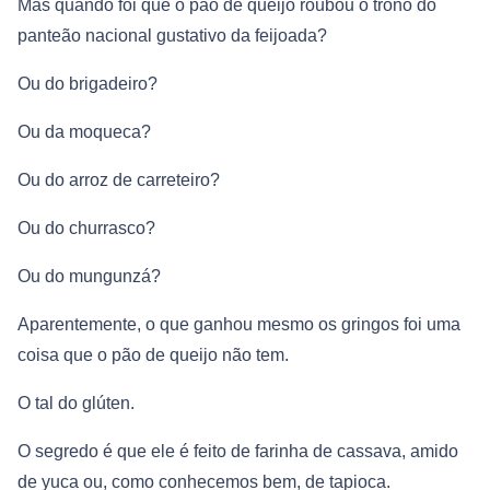
Mas quando foi que o pão de queijo roubou o trono do
panteão nacional gustativo da feijoada?
Ou do brigadeiro?
Ou da moqueca?
Ou do arroz de carreteiro?
Ou do churrasco?
Ou do mungunzá?
Aparentemente, o que ganhou mesmo os gringos foi uma
coisa que o pão de queijo não tem.
O tal do glúten.
O segredo é que ele é feito de farinha de cassava, amido
de yuca ou, como conhecemos bem, de tapioca.