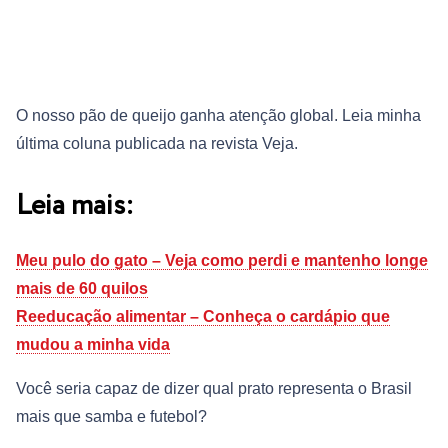
O nosso pão de queijo ganha atenção global. Leia minha
última coluna publicada na revista Veja.
Leia mais:
Meu pulo do gato – Veja como perdi e mantenho longe
mais de 60 quilos
Reeducação alimentar – Conheça o cardápio que
mudou a minha vida
Você seria capaz de dizer qual prato representa o Brasil
mais que samba e futebol?