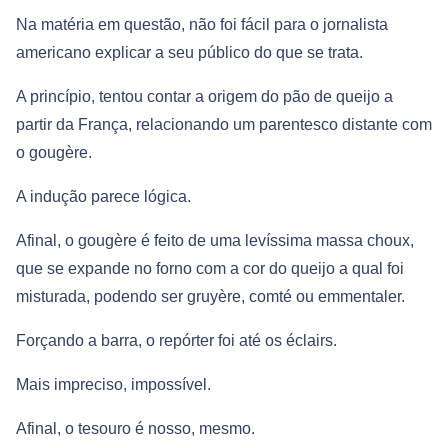
Na matéria em questão, não foi fácil para o jornalista
americano explicar a seu público do que se trata.
A princípio, tentou contar a origem do pão de queijo a
partir da França, relacionando um parentesco distante com
o gougère.
A indução parece lógica.
Afinal, o gougère é feito de uma levíssima massa choux,
que se expande no forno com a cor do queijo a qual foi
misturada, podendo ser gruyère, comté ou emmentaler.
Forçando a barra, o repórter foi até os éclairs.
Mais impreciso, impossível.
Afinal, o tesouro é nosso, mesmo.