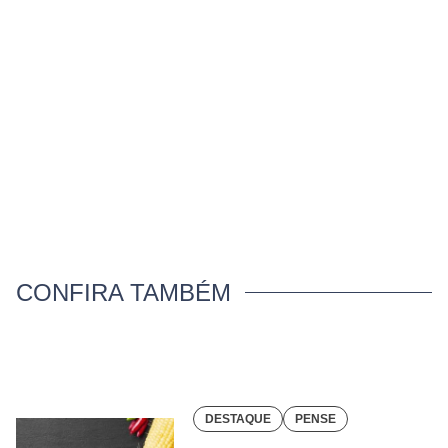
CONFIRA TAMBÉM
DESTAQUE
PENSE