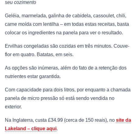
seu cozimento
Geléia, marmelada, galinha de cabidela, cassoulet, chili,
carne moída com lentilha – em todas estas receitas, basta
colocar os ingredientes na panela para ver o resultado.
Ervilhas congeladas são cozidas em três minutos. Couve-
flor em quatro. Batatas, em seis.
As opções são inúmeras, além do fato de a retenção dos
nutrientes estar garantida.
Com capacidade para dois litros, por enquanto a chamada
panela de micro pressão só está sendo vendida no
exterior.
Na Inglaterra, custa £34.99 (cerca de 150 reais), no
site da
Lakeland – clique aqui
.