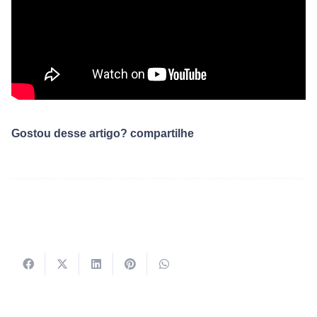
Gostou desse artigo? compartilhe