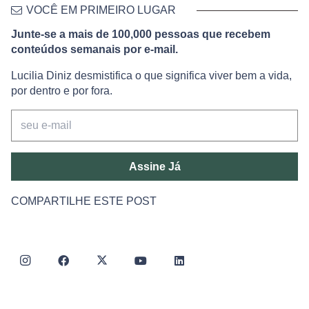
VOCÊ EM PRIMEIRO LUGAR
Junte-se a mais de 100,000 pessoas que recebem
conteúdos semanais por e-mail.
Lucilia Diniz desmistifica o que significa viver bem a vida,
por dentro e por fora.
Assine Já
COMPARTILHE ESTE POST