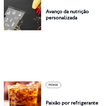
Avanço da nutrição
personalizada
PENSE
Paixão por refrigerante