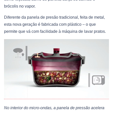
brócolis no vapor.
Diferente da panela de presão tradicional, feita de metal,
esta nova geração é fabricada com plástico – o que
permite que vá com facilidade à máquina de lavar pratos.
No interior do micro-ondas, a panela de pressão acelera