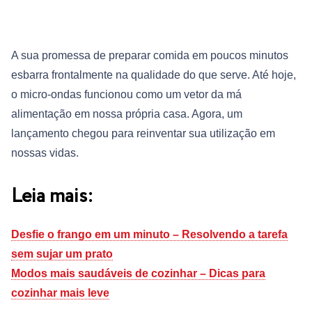
A sua promessa de preparar comida em poucos minutos
esbarra frontalmente na qualidade do que serve. Até hoje,
o micro-ondas funcionou como um vetor da má
alimentação em nossa própria casa. Agora, um
lançamento chegou para reinventar sua utilização em
nossas vidas.
Leia mais:
Desfie o frango em um minuto – Resolvendo a tarefa
sem sujar um prato
Modos mais saudáveis de cozinhar – Dicas para
cozinhar mais leve