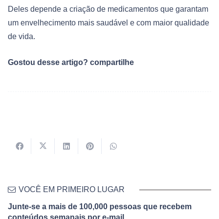
Deles depende a criação de medicamentos que garantam
um envelhecimento mais saudável e com maior qualidade
de vida.
Gostou desse artigo? compartilhe
VOCÊ EM PRIMEIRO LUGAR
Junte-se a mais de 100,000 pessoas que recebem
conteúdos semanais por e-mail.