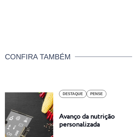
CONFIRA TAMBÉM
DESTAQUE
PENSE
Avanço da nutrição
personalizada