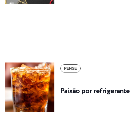
PENSE
Paixão por refrigerante