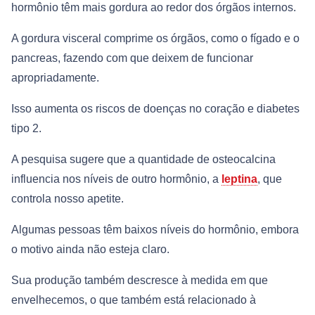
hormônio têm mais gordura ao redor dos órgãos internos.
A gordura visceral comprime os órgãos, como o fígado e o
pancreas, fazendo com que deixem de funcionar
apropriadamente.
Isso aumenta os riscos de doenças no coração e diabetes
tipo 2.
A pesquisa sugere que a quantidade de osteocalcina
influencia nos níveis de outro hormônio, a
leptina
, que
controla nosso apetite.
Algumas pessoas têm baixos níveis do hormônio, embora
o motivo ainda não esteja claro.
Sua produção também descresce à medida em que
envelhecemos, o que também está relacionado à