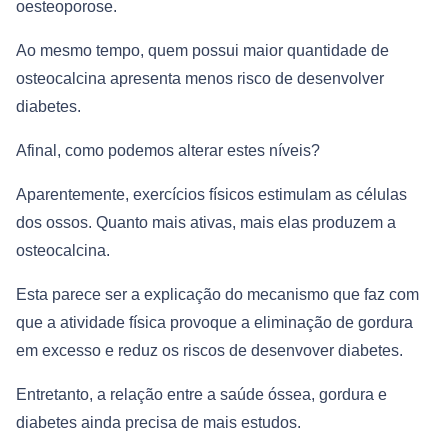
oesteoporose.
Ao mesmo tempo, quem possui maior quantidade de
osteocalcina apresenta menos risco de desenvolver
diabetes.
Afinal, como podemos alterar estes níveis?
Aparentemente, exercícios físicos estimulam as células
dos ossos. Quanto mais ativas, mais elas produzem a
osteocalcina.
Esta parece ser a explicação do mecanismo que faz com
que a atividade física provoque a eliminação de gordura
em excesso e reduz os riscos de desenvover diabetes.
Entretanto, a relação entre a saúde óssea, gordura e
diabetes ainda precisa de mais estudos.