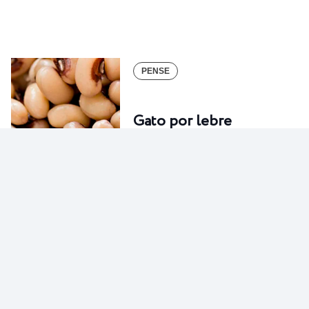
PENSE
Gato por lebre