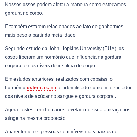
Nossos ossos podem afetar a maneira como estocamos
gordura no corpo.
E também estarem relacionados ao fato de ganharmos
mais peso a partir da meia idade.
Segundo estudo da John Hopkins University (EUA), os
ossos liberam um hormônio que influencia na gordura
corporal e nos níveis de insulina do corpo.
Em estudos anteriores, realizados com cobaias, o
hormônio
osteocalcina
foi identificado como influenciador
dos níveis de açúcar no sangue e gordura corporal.
Agora, testes com humanos revelam que sua ameaça nos
atinge na mesma proporção.
Aparentemente, pessoas com níveis mais baixos do