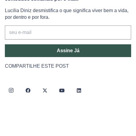
Lucilia Diniz desmistifica o que significa viver bem a vida,
por dentro e por fora.
Assine Já
COMPARTILHE ESTE POST