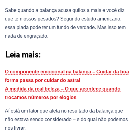
Sabe quando a balança acusa quilos a mais e você diz
que tem ossos pesados? Segundo estudo americano,
essa piada pode ter um fundo de verdade. Mas isso tem
nada de engraçado.
Leia mais:
O componente emocional na balança – Cuidar da boa
forma passa por cuidar do astral
A medida da real beleza – O que acontece quando
trocamos números por elogios
Aí está um fator que afeta no resultado da balança que
não estava sendo considerado – e do qual não podemos
nos livrar.