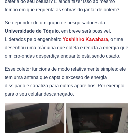
bateria do seu celular? E ainda fazer isso ao mesmo
tempo em que requenta as sobras do jantar de ontem?
Se depender de um grupo de pesquisadores da
Universidade de Tóquio
, em breve será possível.
Liderados pelo engenheiro
Yoshihiro Kawahara
, o time
desenhou uma máquina que coleta e recicla a energia que
o micro-ondas desperdiça enquanto está sendo usado.
Esse coletor funciona de modo relativamente simples: ele
tem uma antena que capta o excesso de energia
dissipado e canaliza para outros aparelhos. Por exemplo,
para o seu celular descarregado.