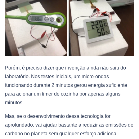
Porém, é preciso dizer que invenção ainda não saiu do
laboratório. Nos testes iniciais, um micro-ondas
funcionando durante 2 minutos gerou energia suficiente
para acionar um timer de cozinha por apenas alguns
minutos.
Mas, se o desenvolvimento dessa tecnologia for
aprofundado, vai ajudar bastante a reduzir as emissões de
carbono no planeta sem qualquer esforço adicional.