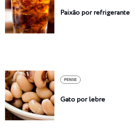
Paixão por refrigerante
PENSE
Gato por lebre