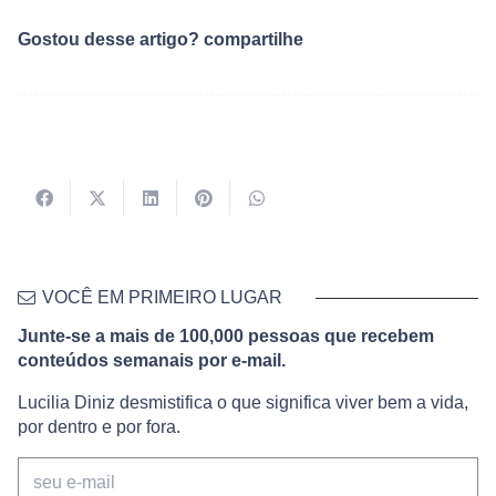
Gostou desse artigo? compartilhe
VOCÊ EM PRIMEIRO LUGAR
Junte-se a mais de 100,000 pessoas que recebem
conteúdos semanais por e-mail.
Lucilia Diniz desmistifica o que significa viver bem a vida,
por dentro e por fora.