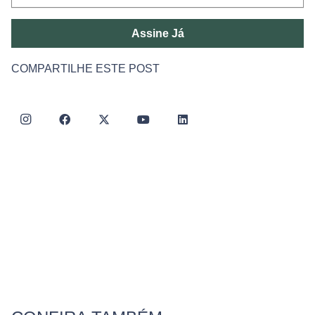
Assine Já
COMPARTILHE ESTE POST