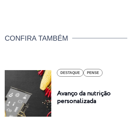
CONFIRA TAMBÉM
DESTAQUE
PENSE
Avanço da nutrição
personalizada