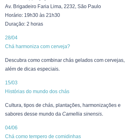
Av. Brigadeiro Faria Lima, 2232, São Paulo
Horário: 19h30 às 21h30
Duração: 2 horas
28/04
Chá harmoniza com cerveja?
Descubra como combinar chás gelados com cervejas,
além de dicas especiais.
15/03
Histórias do mundo dos chás
Cultura, tipos de chás, plantações, harmonizações e
sabores desse mundo da
Camellia sinensis
.
04/06
Chá como tempero de comidinhas