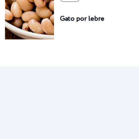
Gato por lebre