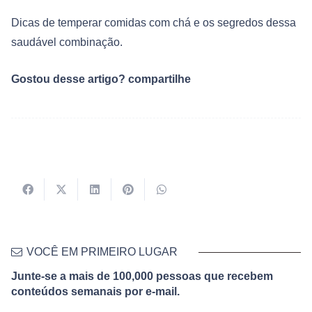
Dicas de temperar comidas com chá e os segredos dessa
saudável combinação.
Gostou desse artigo? compartilhe
VOCÊ EM PRIMEIRO LUGAR
Junte-se a mais de 100,000 pessoas que recebem
conteúdos semanais por e-mail.