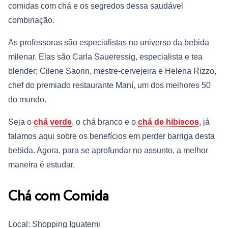
comidas com chá e os segredos dessa saudável
combinação.
As professoras são especialistas no universo da bebida
milenar. Elas são Carla Saueressig, especialista e tea
blender; Cilene Saorin, mestre-cervejeira e Helena Rizzo,
chef do premiado restaurante Maní, um dos melhores 50
do mundo.
Seja o
chá verde
, o chá branco e o
chá de hibiscos
, já
falamos aqui sobre os benefícios em perder barriga desta
bebida. Agora, para se aprofundar no assunto, a melhor
maneira é estudar.
Chá com Comida
Local: Shopping Iguatemi