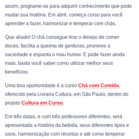
assim, programe-se para adquirir conhecimento que pode
mudar sua história. Em abril, começa curso para você
aprender a fazer, harmonizar e temperar com chás.
Que aliado! O chá consegue tirar o desejo de comer
doces, facilita a queima de gorduras, promove a
saciedade e espanta o mau humor. E pode fazer ainda
mais, basta você saber como utilizar melhor seus
benefícios.
Uma boa oportunidade é a curso
Chá com Comida
,
oferecido pela Livraria Cultura, em São Paulo, dentro do
projeto
Cultura em Curso
.
Em três datas, e com três professores diferentes, será
apresentada a história da bebida, seus diferentes tipos e
usos, harmonização com receitas e até como temperar