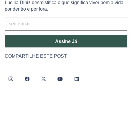
Lucilia Diniz desmistifica o que significa viver bem a vida,
por dentro e por fora.
Assine Já
COMPARTILHE ESTE POST