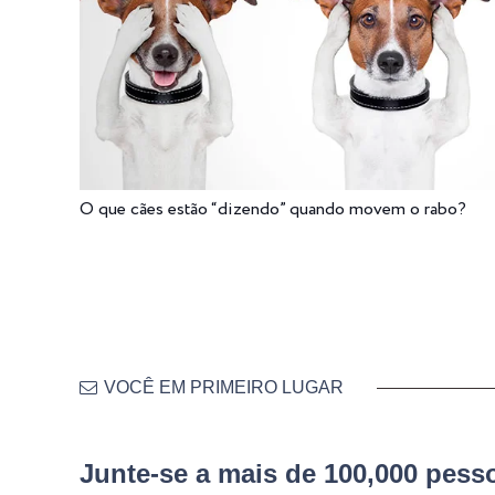
O que cães estão “dizendo” quando movem o rabo?
VOCÊ EM PRIMEIRO LUGAR
Junte-se a mais de 100,000 pes