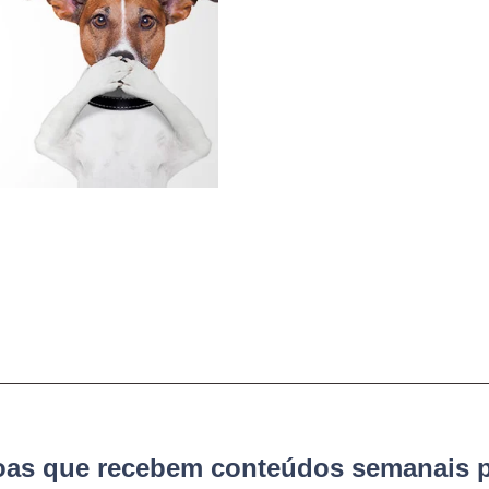
soas que recebem conteúdos semanais p