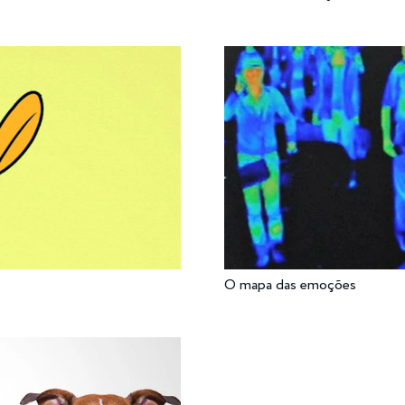
O mapa das emoções