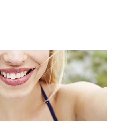
SINTA
VÍDEOS
E-BOOKS
SOBRE