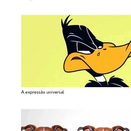
A expressão universal