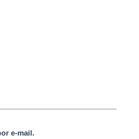
or e-mail.