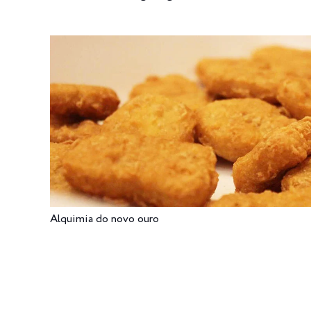
Alquimia do novo ouro