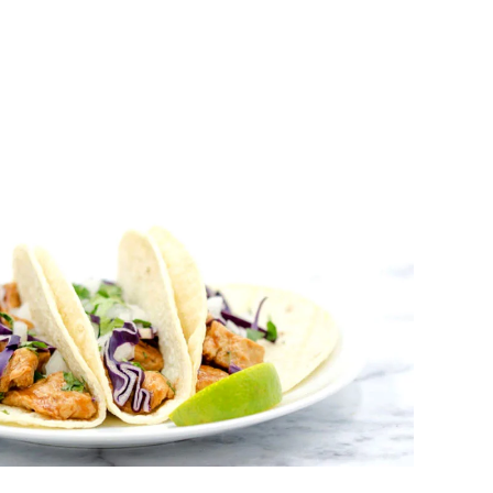
SINTA
VÍDEOS
E-BOOKS
SOBRE