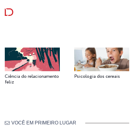
Ciência do relacionamento
Psicologia dos cereais
feliz
VOCÊ EM PRIMEIRO LUGAR