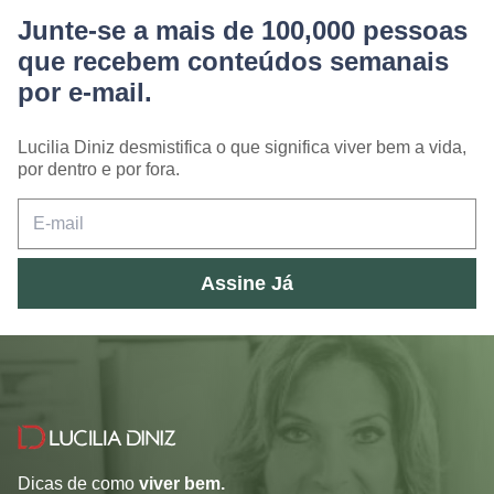
Junte-se a mais de 100,000 pessoas
que recebem conteúdos semanais
por e-mail.
Lucilia Diniz desmistifica o que significa viver bem a vida,
por dentro e por fora.
Assine Já
Dicas de como
viver bem.