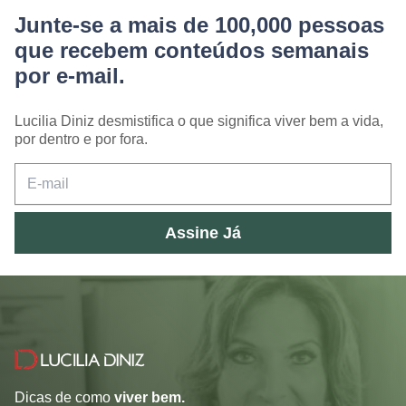
Junte-se a mais de 100,000 pessoas
que recebem conteúdos semanais
por e-mail.
Lucilia Diniz desmistifica o que significa viver bem a vida,
por dentro e por fora.
Assine Já
Dicas de como
viver bem.