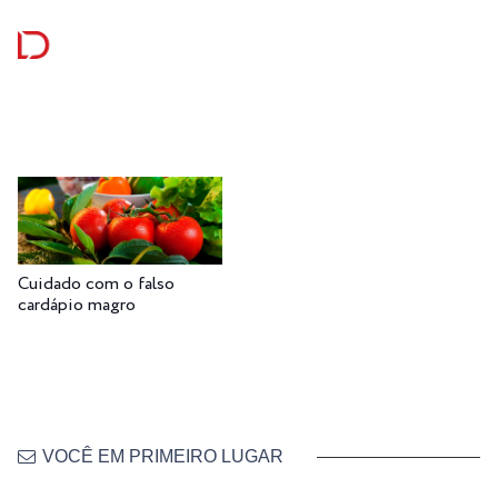
Cuidado com o falso
cardápio magro
VOCÊ EM PRIMEIRO LUGAR