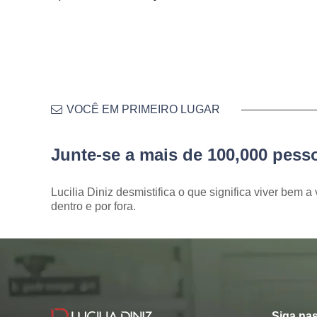
VOCÊ EM PRIMEIRO LUGAR
Junte-se a mais de 100,000 pes
Lucilia Diniz desmistifica o que significa viver bem a 
dentro e por fora.
Siga nas