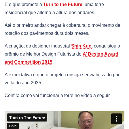
É o que promete a
Turn to the Future
, uma torre
residencial que alterna a altura dos andares.
Até o primeiro andar chegar à cobertura, o movimento de
rotação dos pavimentos dura dois meses.
A criação, do designer industrial
Shin Kuo
, conquistou o
prêmio de Melhor Design Futurista do
A’ Design Award
and Competition 2015
.
A expectativa é que o projeto consiga ser viabilizado por
volta do ano 2035.
Confira como vai funcionar a torre no vídeo a seguir.