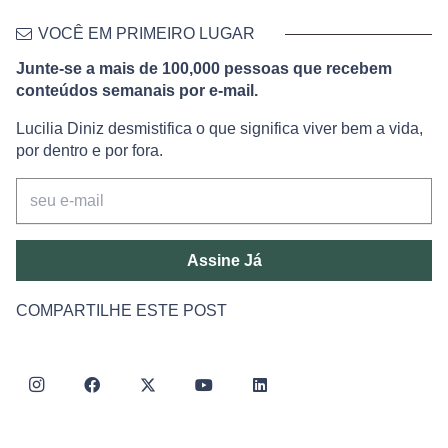
VOCÊ EM PRIMEIRO LUGAR
Junte-se a mais de 100,000 pessoas que recebem
conteúdos semanais por e-mail.
Lucilia Diniz desmistifica o que significa viver bem a vida,
por dentro e por fora.
Assine Já
COMPARTILHE ESTE POST