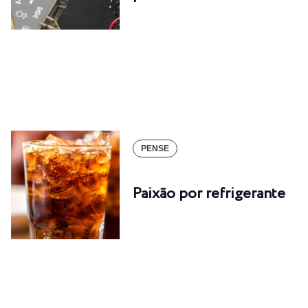
PENSE
Paixão por refrigerante