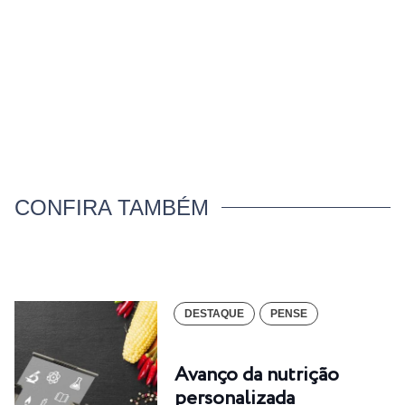
CONFIRA TAMBÉM
DESTAQUE
PENSE
Avanço da nutrição
personalizada