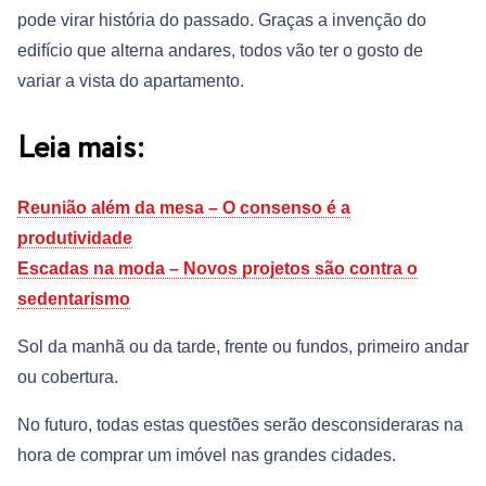
pode virar história do passado. Graças a invenção do
edifício que alterna andares, todos vão ter o gosto de
variar a vista do apartamento.
Leia mais:
Reunião além da mesa – O consenso é a
produtividade
Escadas na moda – Novos projetos são contra o
sedentarismo
Sol da manhã ou da tarde, frente ou fundos, primeiro andar
ou cobertura.
No futuro, todas estas questões serão desconsideraras na
hora de comprar um imóvel nas grandes cidades.