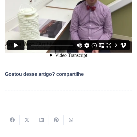
Gostou desse artigo? compartilhe