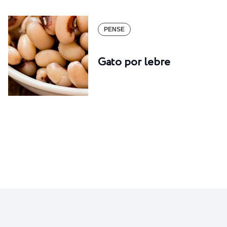
PENSE
Gato por lebre