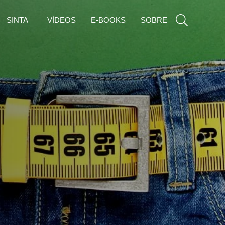
SINTA
VÍDEOS
E-BOOKS
SOBRE