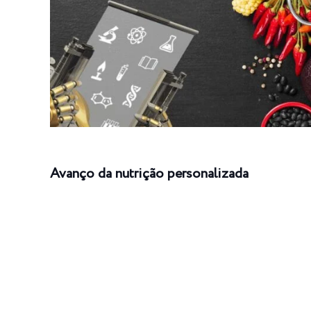
Avanço da nutrição personalizada