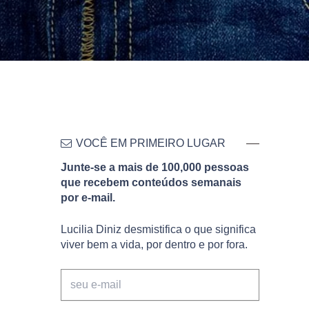
VOCÊ EM PRIMEIRO LUGAR
Junte-se a mais de 100,000 pessoas
que recebem conteúdos semanais
por e-mail.
Lucilia Diniz desmistifica o que significa
viver bem a vida, por dentro e por fora.