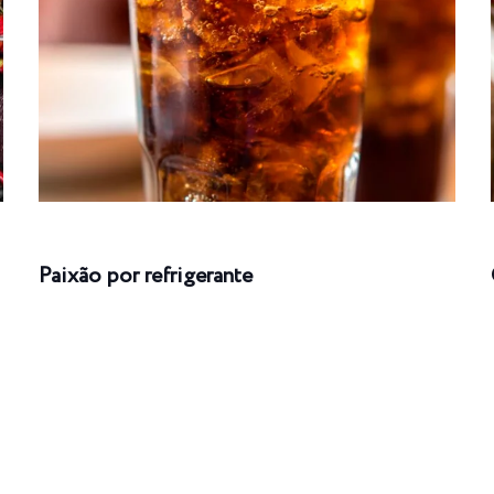
Paixão por refrigerante