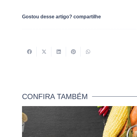
Gostou desse artigo? compartilhe
CONFIRA TAMBÉM