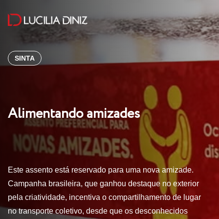
SINTA
Alimentando amizades
Este assento está reservado para uma nova amizade.
Campanha brasileira, que ganhou destaque no exterior
pela criatividade, incentiva o compartilhamento de lugar
no transporte coletivo, desde que os desconhecidos