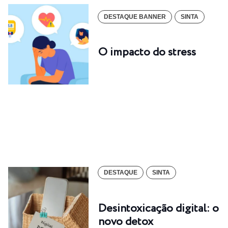
DESTAQUE BANNER
SINTA
O impacto do stress
DESTAQUE
SINTA
Desintoxicação digital: o
novo detox