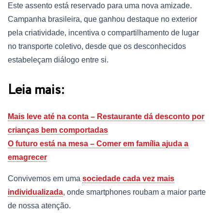
Este assento está reservado para uma nova amizade.
Campanha brasileira, que ganhou destaque no exterior
pela criatividade, incentiva o compartilhamento de lugar
no transporte coletivo, desde que os desconhecidos
estabeleçam diálogo entre si.
Leia mais:
Mais leve até na conta – Restaurante dá desconto por
crianças bem comportadas
O futuro está na mesa – Comer em família ajuda a
emagrecer
Convivemos em uma
sociedade cada vez mais
individualizada
, onde smartphones roubam a maior parte
de nossa atenção.