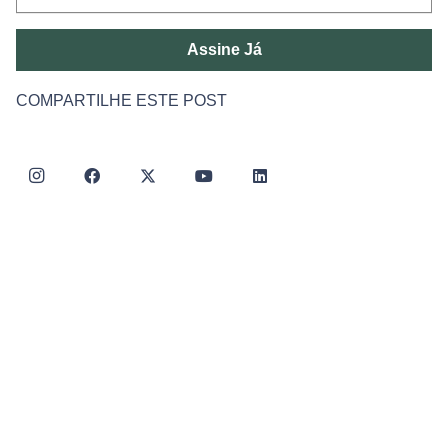
Assine Já
COMPARTILHE ESTE POST