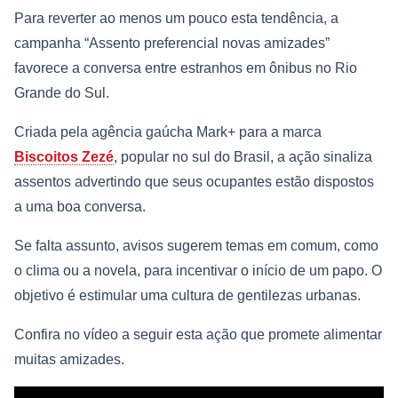
Para reverter ao menos um pouco esta tendência, a
campanha “Assento preferencial novas amizades”
favorece a conversa entre estranhos em ônibus no Rio
Grande do Sul.
Criada pela agência gaúcha Mark+ para a marca
Biscoitos Zezé
, popular no sul do Brasil, a ação sinaliza
assentos advertindo que seus ocupantes estão dispostos
a uma boa conversa.
Se falta assunto, avisos sugerem temas em comum, como
o clima ou a novela, para incentivar o início de um papo. O
objetivo é estimular uma cultura de gentilezas urbanas.
Confira no vídeo a seguir esta ação que promete alimentar
muitas amizades.