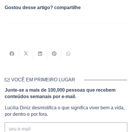
Gostou desse artigo? compartilhe
VOCÊ EM PRIMEIRO LUGAR
Junte-se a mais de 100,000 pessoas que recebem
conteúdos semanais por e-mail.
Lucilia Diniz desmistifica o que significa viver bem a vida,
por dentro e por fora.