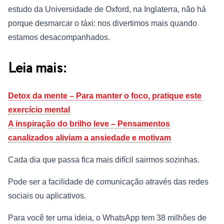
estudo da Universidade de Oxford, na Inglaterra, não há
porque desmarcar o táxi: nos divertimos mais quando
estamos desacompanhados.
Leia mais:
Detox da mente – Para manter o foco, pratique este
exercício mental
A inspiração do brilho leve – Pensamentos
canalizados aliviam a ansiedade e motivam
Cada dia que passa fica mais difícil sairmos sozinhas.
Pode ser a facilidade de comunicação através das redes
sociais ou aplicativos.
Para você ter uma ideia, o WhatsApp tem 38 milhões de