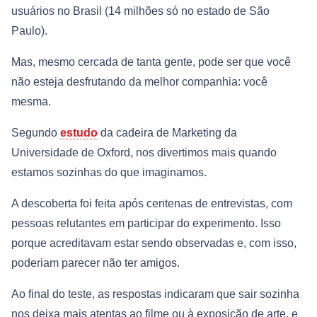
usuários no Brasil (14 milhões só no estado de São
Paulo).
Mas, mesmo cercada de tanta gente, pode ser que você
não esteja desfrutando da melhor companhia: você
mesma.
Segundo
estudo
da cadeira de Marketing da
Universidade de Oxford, nos divertimos mais quando
estamos sozinhas do que imaginamos.
A descoberta foi feita após centenas de entrevistas, com
pessoas relutantes em participar do experimento. Isso
porque acreditavam estar sendo observadas e, com isso,
poderiam parecer não ter amigos.
Ao final do teste, as respostas indicaram que sair sozinha
nos deixa mais atentas ao filme ou à exposição de arte, e