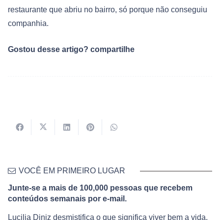
restaurante que abriu no bairro, só porque não conseguiu
companhia.
Gostou desse artigo? compartilhe
VOCÊ EM PRIMEIRO LUGAR
Junte-se a mais de 100,000 pessoas que recebem
conteúdos semanais por e-mail.
Lucilia Diniz desmistifica o que significa viver bem a vida,