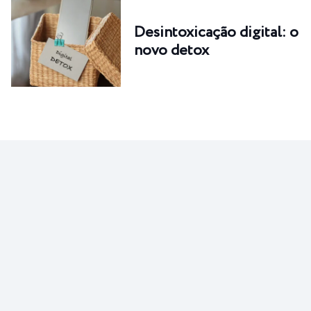
Desintoxicação digital: o
novo detox