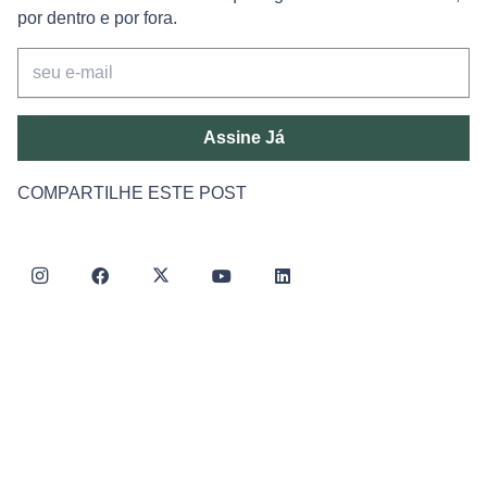
por dentro e por fora.
Assine Já
COMPARTILHE ESTE POST