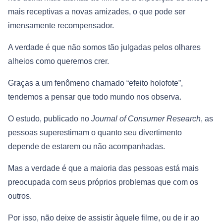
mais receptivas a novas amizades, o que pode ser
imensamente recompensador.
A verdade é que não somos tão julgadas pelos olhares
alheios como queremos crer.
Graças a um fenômeno chamado “efeito holofote”,
tendemos a pensar que todo mundo nos observa.
O estudo, publicado no
Journal of Consumer Research
, as
pessoas superestimam o quanto seu divertimento
depende de estarem ou não acompanhadas.
Mas a verdade é que a maioria das pessoas está mais
preocupada com seus próprios problemas que com os
outros.
Por isso, não deixe de assistir àquele filme, ou de ir ao