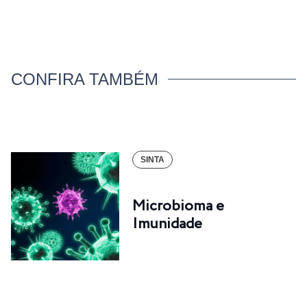
CONFIRA TAMBÉM
SINTA
Microbioma e
Imunidade