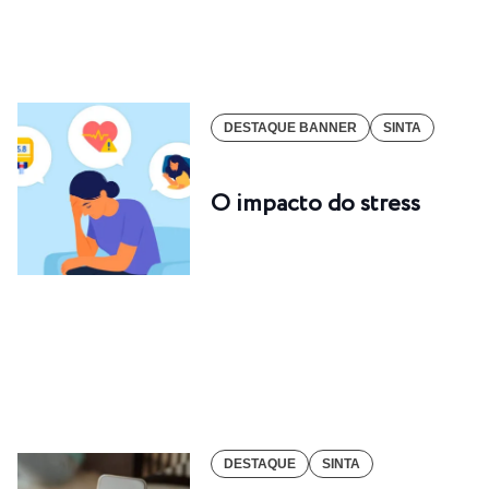
DESTAQUE BANNER
SINTA
O impacto do stress
DESTAQUE
SINTA