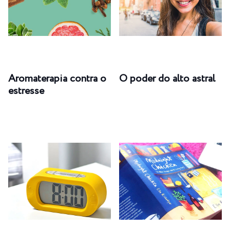
Aromaterapia contra o
O poder do alto astral
estresse