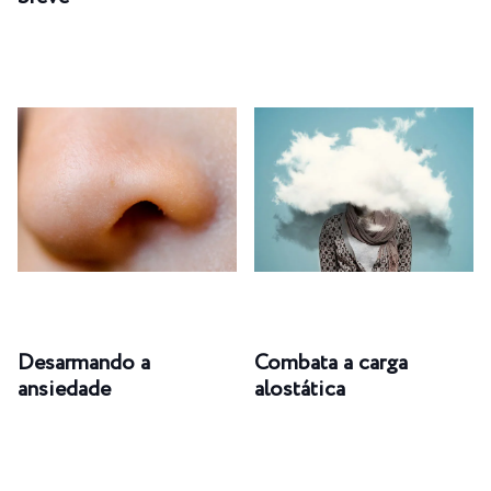
Desarmando a
Combata a carga
ansiedade
alostática