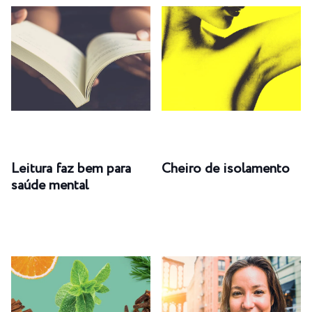
Leitura faz bem para
Cheiro de isolamento
saúde mental