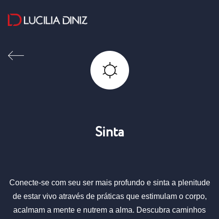
Sinta
Conecte-se com seu ser mais profundo e sinta a plenitude
de estar vivo através de práticas que estimulam o corpo,
acalmam a mente e nutrem a alma. Descubra caminhos