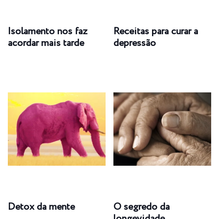
Isolamento nos faz
Receitas para curar a
acordar mais tarde
depressão
Detox da mente
O segredo da
longevidade