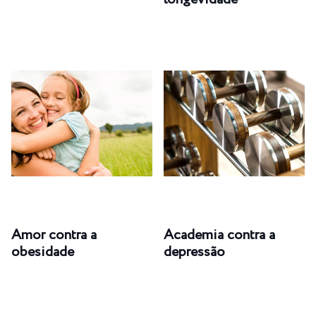
Amor contra a
Academia contra a
obesidade
depressão