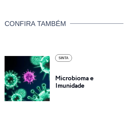
CONFIRA TAMBÉM
SINTA
Microbioma e
Imunidade