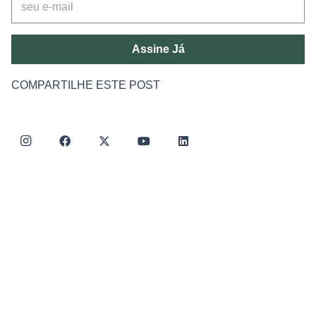
Assine Já
COMPARTILHE ESTE POST