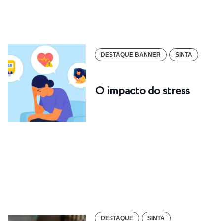
DESTAQUE BANNER
SINTA
O impacto do stress
DESTAQUE
SINTA