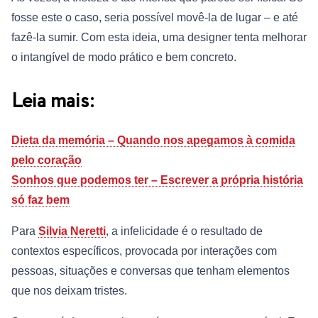
fosse este o caso, seria possível movê-la de lugar – e até
fazê-la sumir. Com esta ideia, uma designer tenta melhorar
o intangível de modo prático e bem concreto.
Leia mais:
Dieta da memória – Quando nos apegamos à comida
pelo coração
Sonhos que podemos ter – Escrever a própria história
só faz bem
Para
Silvia Neretti
, a infelicidade é o resultado de
contextos específicos, provocada por interações com
pessoas, situações e conversas que tenham elementos
que nos deixam tristes.