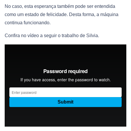
No caso, esta esperança também pode ser entendida
como um estado de felicidade. Desta forma, a máquina
continua funcionando.
Confira no vídeo a seguir o trabalho de Silvia.