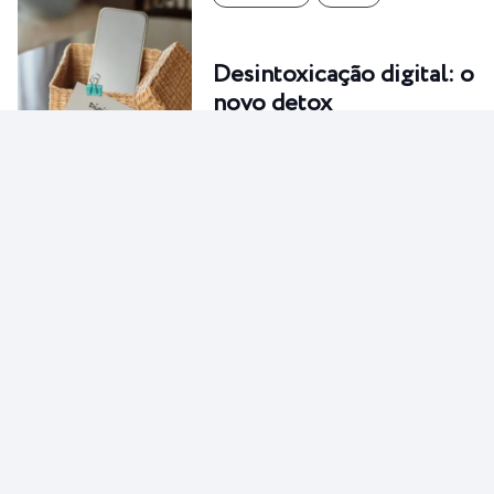
Desintoxicação digital: o
novo detox