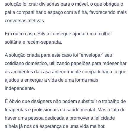
solução foi criar divisórias para o móvel, o que obrigou o
pai a compartilhar o espaço com a filha, favorecendo mais
conversas afetivas.
Em outro caso, Silvia consegue ajudar uma mulher
solitária e recém-separada.
A solução criada para este caso foi “envelopar” seu
cotidiano doméstico, utilizando papelões para redesenhar
os ambientes da casa anteriormente compartilhada, o que
ajudou a enxergar a vida de uma forma mais
independente.
É óbvio que designers não podem substituir o trabalho de
terapeutas e profissionais da saúde mental. Mas o fato de
haver uma pessoa dedicada a promover a felicidade
alheia já nos dá esperança de uma vida melhor.