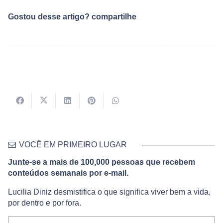
Gostou desse artigo? compartilhe
VOCÊ EM PRIMEIRO LUGAR
Junte-se a mais de 100,000 pessoas que recebem
conteúdos semanais por e-mail.
Lucilia Diniz desmistifica o que significa viver bem a vida,
por dentro e por fora.