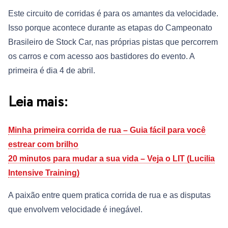
Este circuito de corridas é para os amantes da velocidade.
Isso porque acontece durante as etapas do Campeonato
Brasileiro de Stock Car, nas próprias pistas que percorrem
os carros e com acesso aos bastidores do evento. A
primeira é dia 4 de abril.
Leia mais:
Minha primeira corrida de rua – Guia fácil para você
estrear com brilho
20 minutos para mudar a sua vida – Veja o LIT (Lucilia
Intensive Training)
A paixão entre quem pratica corrida de rua e as disputas
que envolvem velocidade é inegável.