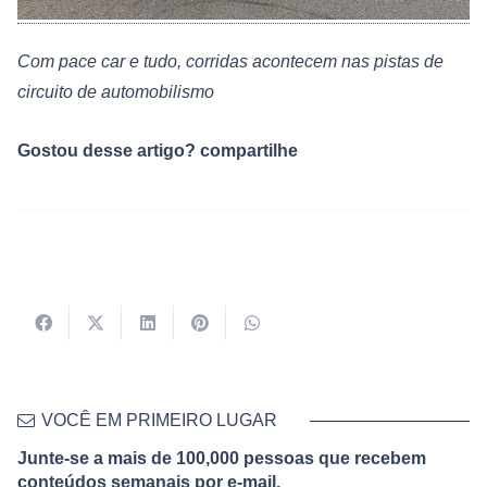
Com pace car e tudo, corridas acontecem nas pistas de
circuito de automobilismo
Gostou desse artigo? compartilhe
VOCÊ EM PRIMEIRO LUGAR
Junte-se a mais de 100,000 pessoas que recebem
conteúdos semanais por e-mail.