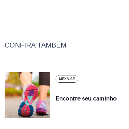
CONFIRA TAMBÉM
MEXA-SE
Encontre seu caminho