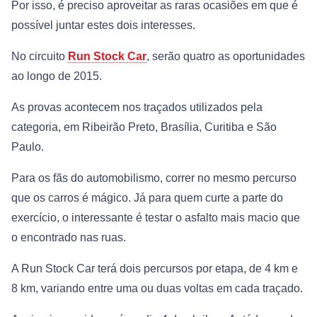
Por isso, é preciso aproveitar as raras ocasiões em que é
possível juntar estes dois interesses.
No circuito
Run Stock Car
, serão quatro as oportunidades
ao longo de 2015.
As provas acontecem nos traçados utilizados pela
categoria, em Ribeirão Preto, Brasília, Curitiba e São
Paulo.
Para os fãs do automobilismo, correr no mesmo percurso
que os carros é mágico. Já para quem curte a parte do
exercício, o interessante é testar o asfalto mais macio que
o encontrado nas ruas.
A Run Stock Car terá dois percursos por etapa, de 4 km e
8 km, variando entre uma ou duas voltas em cada traçado.