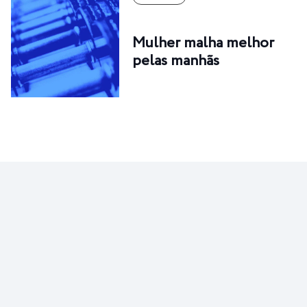
Mulher malha melhor
pelas manhãs