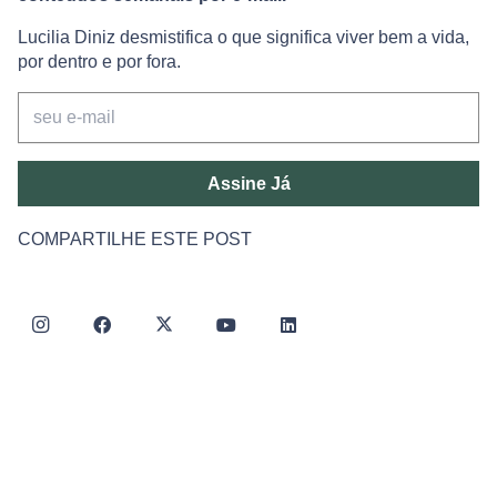
Lucilia Diniz desmistifica o que significa viver bem a vida,
por dentro e por fora.
Assine Já
COMPARTILHE ESTE POST