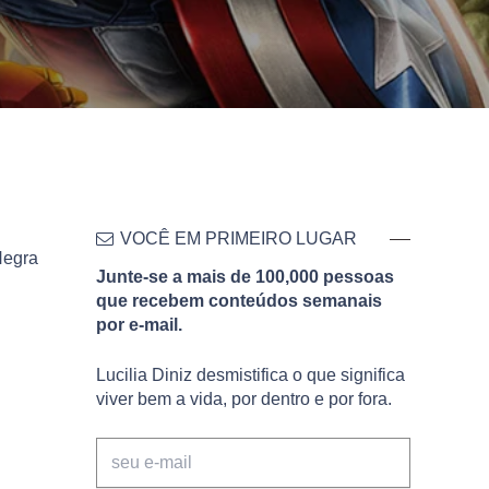
VOCÊ EM PRIMEIRO LUGAR
Negra
Junte-se a mais de 100,000 pessoas
que recebem conteúdos semanais
por e-mail.
Lucilia Diniz desmistifica o que significa
viver bem a vida, por dentro e por fora.