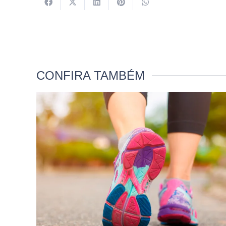
CONFIRA TAMBÉM