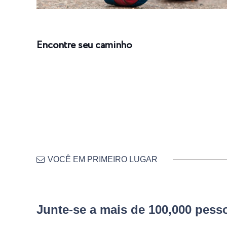
Encontre seu caminho
VOCÊ EM PRIMEIRO LUGAR
Junte-se a mais de 100,000 pes