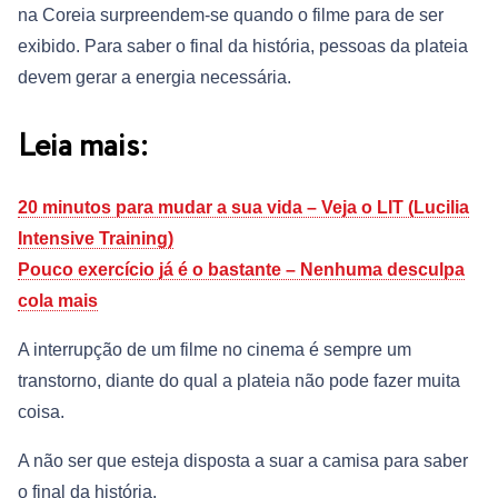
na Coreia surpreendem-se quando o filme para de ser
exibido. Para saber o final da história, pessoas da plateia
devem gerar a energia necessária.
Leia mais:
20 minutos para mudar a sua vida – Veja o LIT (Lucilia
Intensive Training)
Pouco exercício já é o bastante – Nenhuma desculpa
cola mais
A interrupção de um filme no cinema é sempre um
transtorno, diante do qual a plateia não pode fazer muita
coisa.
A não ser que esteja disposta a suar a camisa para saber
o final da história.