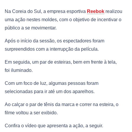
Na Coreia do Sul, a empresa esportiva
Reebok
realizou
uma ação nestes moldes, com o objetivo de incentivar o
público a se movimentar.
Após o início da sessão, os espectadores foram
surpreendidos com a interrupção da película.
Em seguida, um par de esteiras, bem em frente à tela,
foi iluminado.
Com um foco de luz, algumas pessoas foram
selecionadas para ir até um dos aparelhos.
Ao calçar o par de tênis da marca e correr na esteira, o
filme voltou a ser exibido.
Confira o vídeo que apresenta a ação, a seguir.