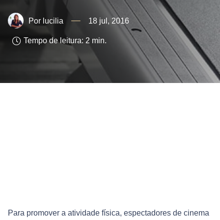
lucilia
18 jul, 2016
Tempo de leitura:
2
min.
Para promover a atividade física, espectadores de cinema