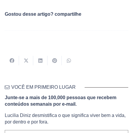
Gostou desse artigo? compartilhe
VOCÊ EM PRIMEIRO LUGAR
Junte-se a mais de 100,000 pessoas que recebem
conteúdos semanais por e-mail.
Lucilia Diniz desmistifica o que significa viver bem a vida,
por dentro e por fora.