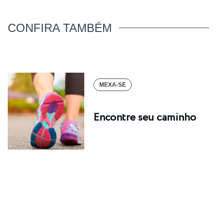
CONFIRA TAMBÉM
MEXA-SE
Encontre seu caminho