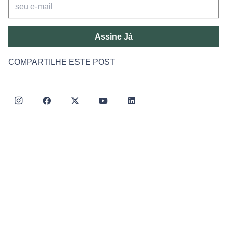
Assine Já
COMPARTILHE ESTE POST