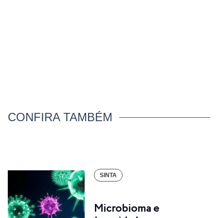
CONFIRA TAMBÉM
SINTA
Microbioma e