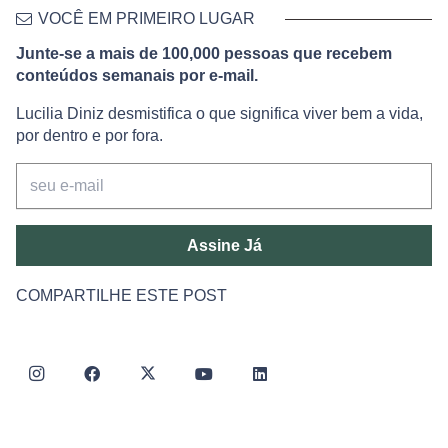
VOCÊ EM PRIMEIRO LUGAR
Junte-se a mais de 100,000 pessoas que recebem
conteúdos semanais por e-mail.
Lucilia Diniz desmistifica o que significa viver bem a vida,
por dentro e por fora.
Assine Já
COMPARTILHE ESTE POST