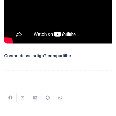
Gostou desse artigo? compartilhe