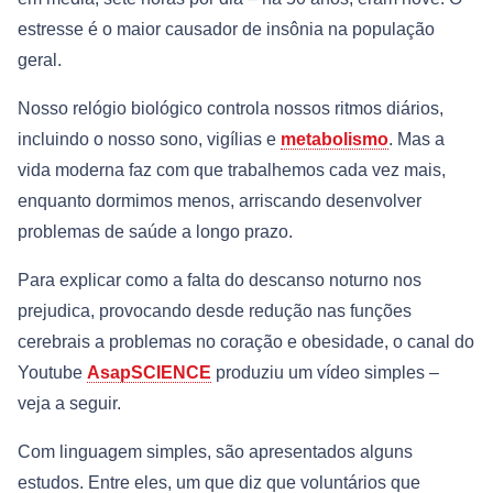
estresse é o maior causador de insônia na população
geral.
Nosso relógio biológico controla nossos ritmos diários,
incluindo o nosso sono, vigílias e
metabolismo
. Mas a
vida moderna faz com que trabalhemos cada vez mais,
enquanto dormimos menos, arriscando desenvolver
problemas de saúde a longo prazo.
Para explicar como a falta do descanso noturno nos
prejudica, provocando desde redução nas funções
cerebrais a problemas no coração e obesidade, o canal do
Youtube
AsapSCIENCE
produziu um vídeo simples –
veja a seguir.
Com linguagem simples, são apresentados alguns
estudos. Entre eles, um que diz que voluntários que