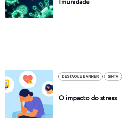
Imunidade
DESTAQUE BANNER
SINTA
O impacto do stress