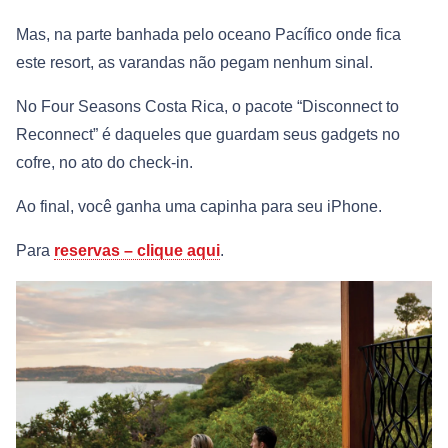
Mas, na parte banhada pelo oceano Pacífico onde fica
este resort, as varandas não pegam nenhum sinal.
No Four Seasons Costa Rica, o pacote “Disconnect to
Reconnect” é daqueles que guardam seus gadgets no
cofre, no ato do check-in.
Ao final, você ganha uma capinha para seu iPhone.
Para
reservas – clique aqui
.