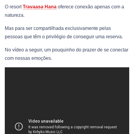
O resort
Travaasa Hana
oferece conexão apenas com a
natureza.
Mas para ser compartilhada exclusivamente pelas
pessoas que têm o privilégio de conseguir uma reserva.
No vídeo a seguir, um pouquinho do prazer de se conectar
com nossas emoções.