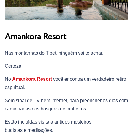
Amankora Resort
Nas montanhas do Tibet, ninguém vai te achar.
Certeza.
No
Amankora Resort
você encontra um verdadeiro retiro
espiritual.
Sem sinal de TV nem internet, para preencher os dias com
caminhadas nos bosques de pinheiros.
Estão incluídas visita a antigos mosteiros
budistas e meditações.