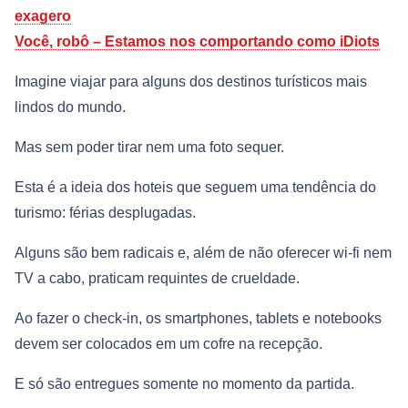
exagero
Você, robô – Estamos nos comportando como iDiots
Imagine viajar para alguns dos destinos turísticos mais
lindos do mundo.
Mas sem poder tirar nem uma foto sequer.
Esta é a ideia dos hoteis que seguem uma tendência do
turismo: férias desplugadas.
Alguns são bem radicais e, além de não oferecer wi-fi nem
TV a cabo, praticam requintes de crueldade.
Ao fazer o check-in, os smartphones, tablets e notebooks
devem ser colocados em um cofre na recepção.
E só são entregues somente no momento da partida.