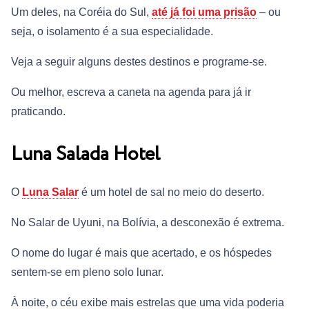
Um deles, na Coréia do Sul,
até já foi uma prisão
– ou
seja, o isolamento é a sua especialidade.
Veja a seguir alguns destes destinos e programe-se.
Ou melhor, escreva a caneta na agenda para já ir
praticando.
Luna Salada Hotel
O
Luna Salar
é um hotel de sal no meio do deserto.
No Salar de Uyuni, na Bolívia, a desconexão é extrema.
O nome do lugar é mais que acertado, e os hóspedes
sentem-se em pleno solo lunar.
À noite, o céu exibe mais estrelas que uma vida poderia