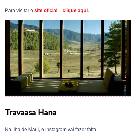
Para visitar o
site oficial – clique aqui
.
Travaasa Hana
Na ilha de Maui, o Instagram vai fazer falta.