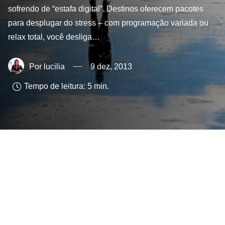
sofrendo de “estafa digital”. Destinos oferecem pacotes
para desplugar do stress – com programação variada ou
relax total, você desliga…
lucilia
9 dez, 2013
Tempo de leitura:
5
min.