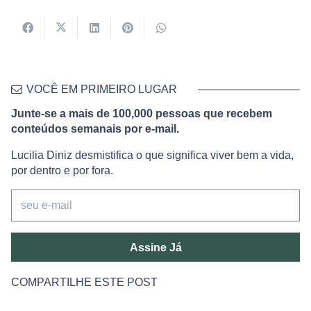
VOCÊ EM PRIMEIRO LUGAR
Junte-se a mais de 100,000 pessoas que recebem
conteúdos semanais por e-mail.
Lucilia Diniz desmistifica o que significa viver bem a vida,
por dentro e por fora.
Assine Já
COMPARTILHE ESTE POST