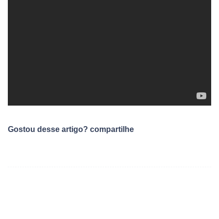
Gostou desse artigo? compartilhe