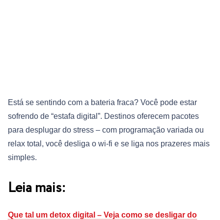
Está se sentindo com a bateria fraca? Você pode estar
sofrendo de “estafa digital”. Destinos oferecem pacotes
para desplugar do stress – com programação variada ou
relax total, você desliga o wi-fi e se liga nos prazeres mais
simples.
Leia mais:
Que tal um detox digital – Veja como se desligar do