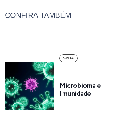
CONFIRA TAMBÉM
SINTA
Microbioma e
Imunidade