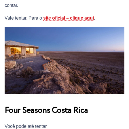
contar.
Vale tentar. Para o
site oficial – clique aqui
.
Four Seasons Costa Rica
Você pode até tentar.