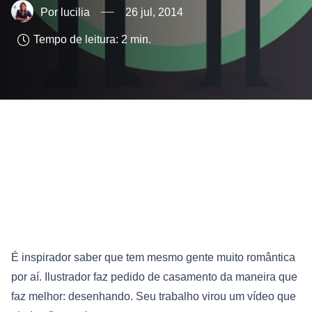
lucilia
26 jul, 2014
Tempo de leitura:
2
min.
É inspirador saber que tem mesmo gente muito romântica
por aí. Ilustrador faz pedido de casamento da maneira que
faz melhor: desenhando. Seu trabalho virou um vídeo que