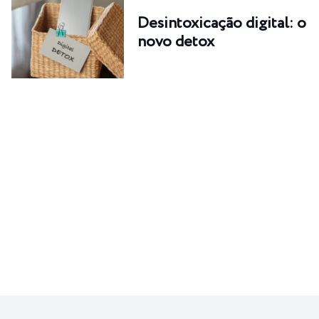
Desintoxicação digital: o
novo detox