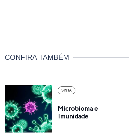
CONFIRA TAMBÉM
SINTA
Microbioma e
Imunidade