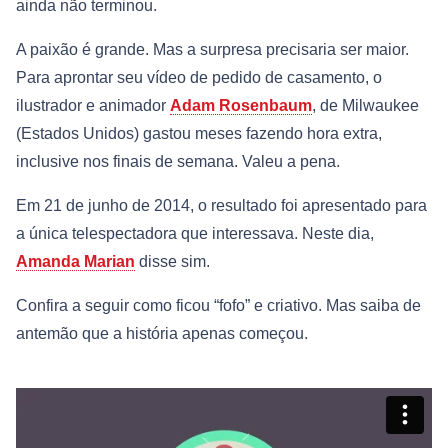
ainda não terminou.
A paixão é grande. Mas a surpresa precisaria ser maior.
Para aprontar seu vídeo de pedido de casamento, o
ilustrador e animador
Adam Rosenbaum
, de Milwaukee
(Estados Unidos) gastou meses fazendo hora extra,
inclusive nos finais de semana. Valeu a pena.
Em 21 de junho de 2014, o resultado foi apresentado para
a única telespectadora que interessava. Neste dia,
Amanda Marian
disse sim.
Confira a seguir como ficou “fofo” e criativo. Mas saiba de
antemão que a história apenas começou.