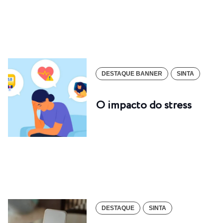
DESTAQUE BANNER
SINTA
O impacto do stress
DESTAQUE
SINTA