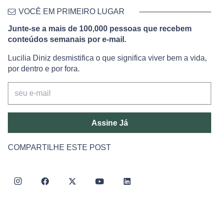
VOCÊ EM PRIMEIRO LUGAR
Junte-se a mais de 100,000 pessoas que recebem
conteúdos semanais por e-mail.
Lucilia Diniz desmistifica o que significa viver bem a vida,
por dentro e por fora.
Assine Já
COMPARTILHE ESTE POST