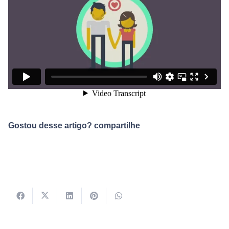
Gostou desse artigo? compartilhe