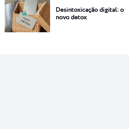
Desintoxicação digital: o
novo detox