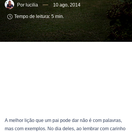
lucilia
10 ago, 2014
Tempo de leitura:
5
min.
A melhor lição que um pai pode dar não é com palavras,
mas com exemplos. No dia deles, ao lembrar com carinho