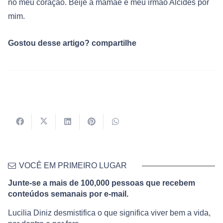
no meu coração. Beije a mamãe e meu irmão Alcides por
mim.
Gostou desse artigo? compartilhe
VOCÊ EM PRIMEIRO LUGAR
Junte-se a mais de 100,000 pessoas que recebem
conteúdos semanais por e-mail.
Lucilia Diniz desmistifica o que significa viver bem a vida,