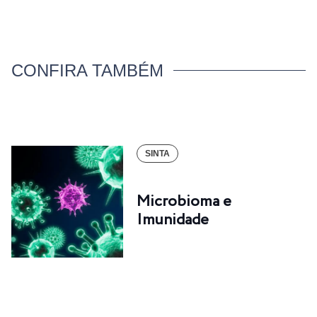
CONFIRA TAMBÉM
SINTA
Microbioma e
Imunidade