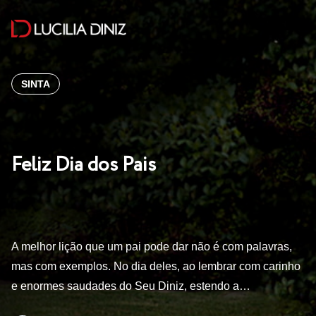
SINTA
Feliz Dia dos Pais
A melhor lição que um pai pode dar não é com palavras,
mas com exemplos. No dia deles, ao lembrar com carinho
e enormes saudades do Seu Diniz, estendo a…