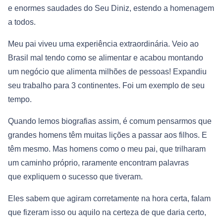
e enormes saudades do Seu Diniz, estendo a homenagem
a todos.
Meu pai viveu uma experiência extraordinária. Veio ao
Brasil mal tendo como se alimentar e acabou montando
um negócio que alimenta milhões de pessoas! Expandiu
seu trabalho para 3 continentes. Foi um exemplo de seu
tempo.
Quando lemos biografias assim, é comum pensarmos que
grandes homens têm muitas lições a passar aos filhos. E
têm mesmo. Mas homens como o meu pai, que trilharam
um caminho próprio, raramente encontram palavras
que
expliquem o sucesso que tiveram.
Eles sabem que agiram corretamente na hora certa, falam
que fizeram isso ou aquilo na certeza de que daria certo,