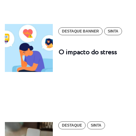
DESTAQUE BANNER
SINTA
O impacto do stress
DESTAQUE
SINTA