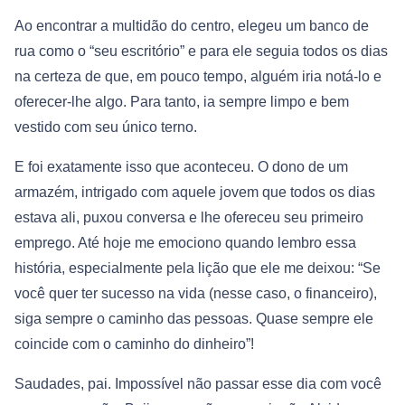
Ao encontrar a multidão do centro, elegeu um banco de
rua como o “seu escritório” e para ele seguia todos os dias
na certeza de que, em pouco tempo, alguém iria notá-lo e
oferecer-lhe algo. Para tanto, ia sempre limpo e bem
vestido com seu único terno.
E foi exatamente isso que aconteceu. O dono de um
armazém, intrigado com aquele jovem que todos os dias
estava ali, puxou conversa e lhe ofereceu seu primeiro
emprego. Até hoje me emociono quando lembro essa
história, especialmente pela lição que ele me deixou: “Se
você quer ter sucesso na vida (nesse caso, o financeiro),
siga sempre o caminho das pessoas. Quase sempre ele
coincide com o caminho do dinheiro”!
Saudades, pai. Impossível não passar esse dia com você