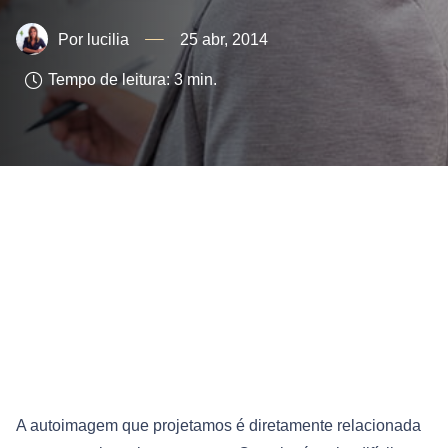
lucilia
25 abr, 2014
Tempo de leitura:
3
min.
A autoimagem que projetamos é diretamente relacionada