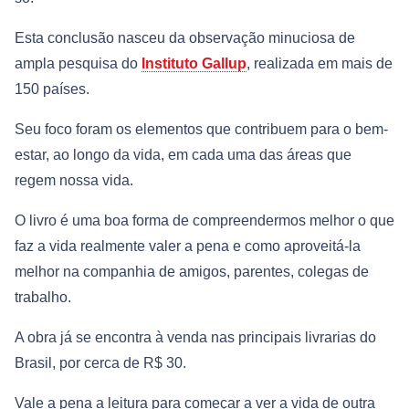
Esta conclusão nasceu da observação minuciosa de
ampla pesquisa do
Instituto Gallup
, realizada em mais de
150 países.
Seu foco foram os elementos que contribuem para o bem-
estar, ao longo da vida, em cada uma das áreas que
regem nossa vida.
O livro é uma boa forma de compreendermos melhor o que
faz a vida realmente valer a pena e como aproveitá-la
melhor na companhia de amigos, parentes, colegas de
trabalho.
A obra já se encontra à venda nas principais livrarias do
Brasil, por cerca de R$ 30.
Vale a pena a leitura para começar a ver a vida de outra