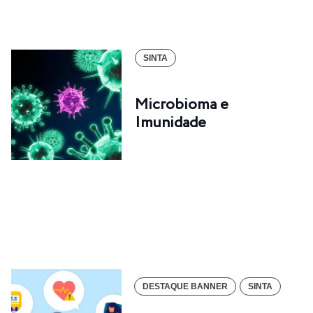
SINTA
Microbioma e
Imunidade
DESTAQUE BANNER
SINTA