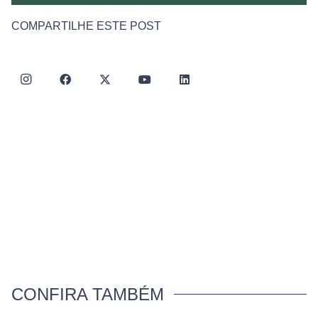
COMPARTILHE ESTE POST
CONFIRA TAMBÉM