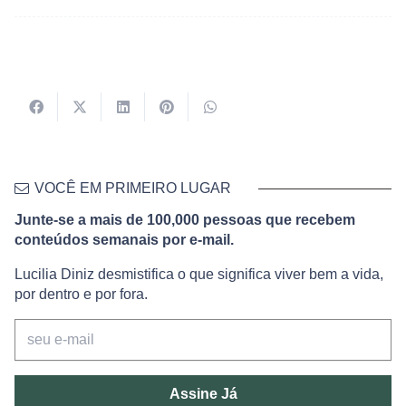
VOCÊ EM PRIMEIRO LUGAR
Junte-se a mais de 100,000 pessoas que recebem
conteúdos semanais por e-mail.
Lucilia Diniz desmistifica o que significa viver bem a vida,
por dentro e por fora.
Assine Já