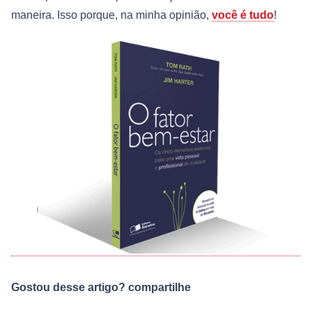
maneira. Isso porque, na minha opinião,
você é tudo
!
Gostou desse artigo? compartilhe