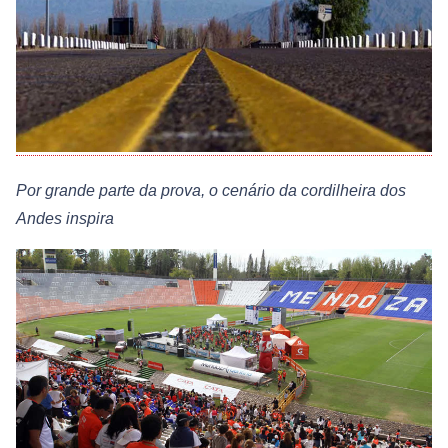
Por grande parte da prova, o cenário da cordilheira dos
Andes inspira