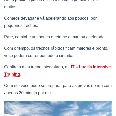
muitos.
Comece devagar e vá acelerando aos poucos, por
pequenos trechos.
Pare, caminhe um pouco e retome a marcha acelerada.
Com o tempo, os trechos rápidos ficam maiores e pronto,
você poderá correr por todo o circuito.
Confira o meu treino intervalado, o
LIT – Lucilia Intensive
Training
.
Com ele você pode se preparar para as provas de rua com
apenas 20 minuto por dia.