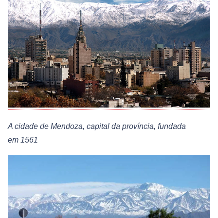
A cidade de Mendoza, capital da província, fundada
em 1561