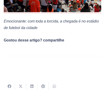
Emocionante: com toda a torcida, a chegada é no estádio
de futebol da cidade
Gostou desse artigo? compartilhe