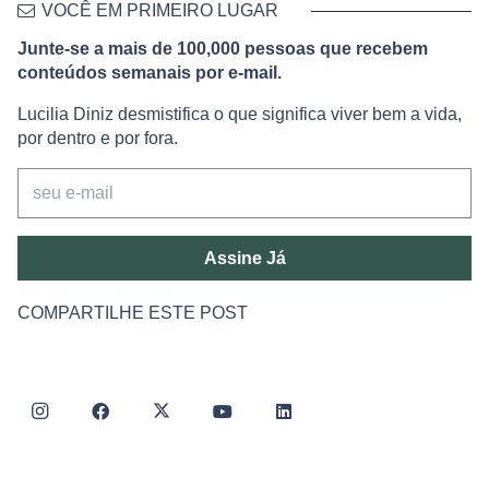
VOCÊ EM PRIMEIRO LUGAR
Junte-se a mais de 100,000 pessoas que recebem
conteúdos semanais por e-mail.
Lucilia Diniz desmistifica o que significa viver bem a vida,
por dentro e por fora.
Assine Já
COMPARTILHE ESTE POST