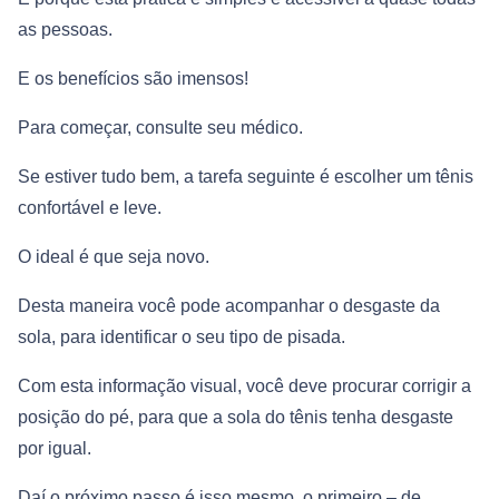
as pessoas.
E os benefícios são imensos!
Para começar, consulte seu médico.
Se estiver tudo bem, a tarefa seguinte é escolher um tênis
confortável e leve.
O ideal é que seja novo.
Desta maneira você pode acompanhar o desgaste da
sola, para identificar o seu tipo de pisada.
Com esta informação visual, você deve procurar corrigir a
posição do pé, para que a sola do tênis tenha desgaste
por igual.
Daí o próximo passo é isso mesmo, o primeiro – de