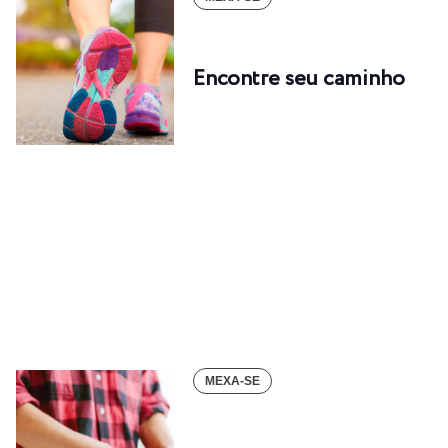
Encontre seu caminho
MEXA-SE