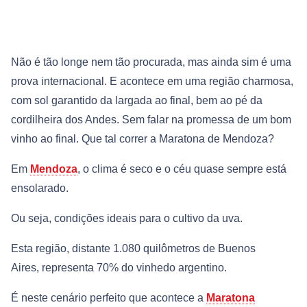
Não é tão longe nem tão procurada, mas ainda sim é uma
prova internacional. E acontece em uma região charmosa,
com sol garantido da largada ao final, bem ao pé da
cordilheira dos Andes. Sem falar na promessa de um bom
vinho ao final. Que tal correr a Maratona de Mendoza?
Em
Mendoza
, o clima é seco e o céu quase sempre está
ensolarado.
Ou seja, condições ideais para o cultivo da uva.
Esta região, distante 1.080 quilômetros de Buenos
Aires, representa 70% do vinhedo argentino.
É neste cenário perfeito que acontece a
Maratona