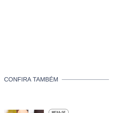
CONFIRA TAMBÉM
MEXA-SE