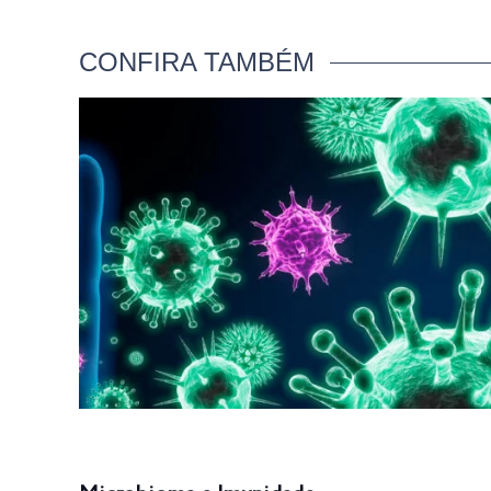
CONFIRA TAMBÉM