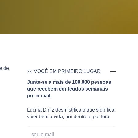
e de
VOCÊ EM PRIMEIRO LUGAR
Junte-se a mais de 100,000 pessoas
que recebem conteúdos semanais
por e-mail.
Lucilia Diniz desmistifica o que significa
viver bem a vida, por dentro e por fora.