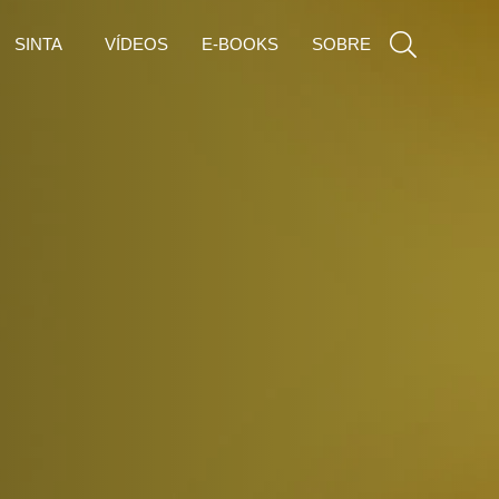
SINTA
VÍDEOS
E-BOOKS
SOBRE