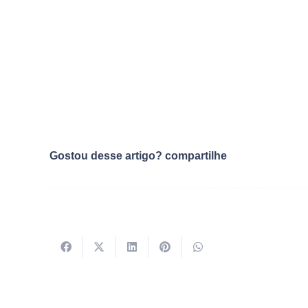
Gostou desse artigo? compartilhe