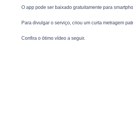
O app pode ser baixado gratuitamente para smartpho
Para divulgar o serviço, criou um curta metragem pa
Confira o ótimo vídeo a seguir.