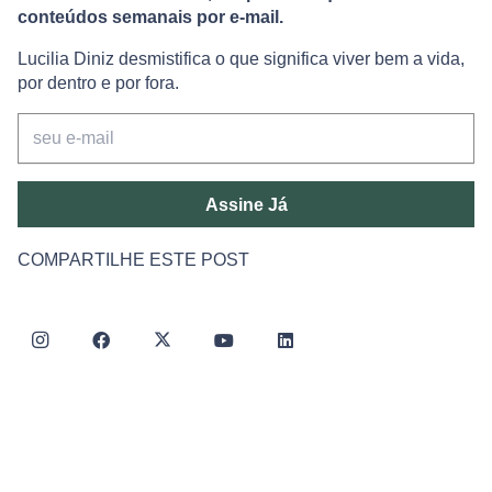
conteúdos semanais por e-mail.
Lucilia Diniz desmistifica o que significa viver bem a vida,
por dentro e por fora.
Assine Já
COMPARTILHE ESTE POST