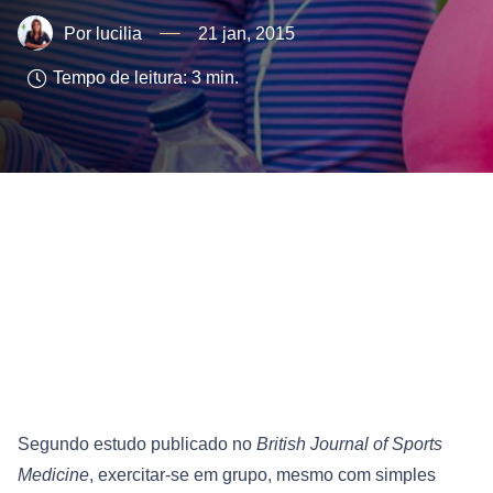
lucilia
21 jan, 2015
Tempo de leitura:
3
min.
Segundo estudo publicado no
British Journal of Sports
Medicine
, exercitar-se em grupo, mesmo com simples