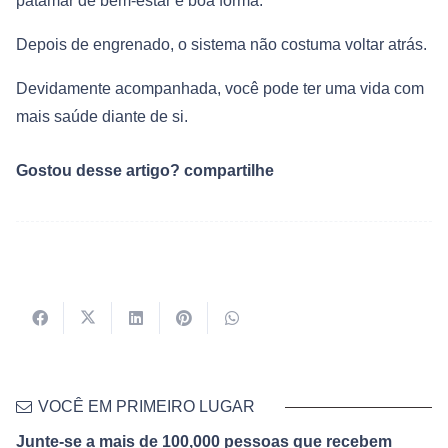
patamar de bem-estar e boa forma.
Depois de engrenado, o sistema não costuma voltar atrás.
Devidamente acompanhada, você pode ter uma vida com
mais saúde diante de si.
Gostou desse artigo? compartilhe
VOCÊ EM PRIMEIRO LUGAR
Junte-se a mais de 100,000 pessoas que recebem