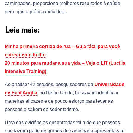
caminhadas, proporciona melhores resultados à saúde
geral que a prática individual.
Leia mais:
Minha primeira corrida de rua – Guia fácil para você
estrear com brilho
20 minutos para mudar a sua vida – Veja o LIT (Lucilia
Intensive Training)
Ao analisar 42 estudos, pesquisadores da
Universidade
de East Anglia
, no Reino Unido, buscavam identificar
maneiras eficazes e de pouco esforço para levar as
pessoas a saírem do sedentarismo.
Uma das evidências encontradas foi a de que pessoas
que faziam parte de grupos de caminhada apresentavam