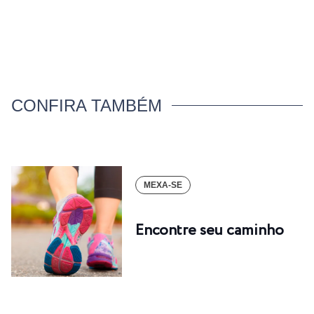
CONFIRA TAMBÉM
MEXA-SE
Encontre seu caminho