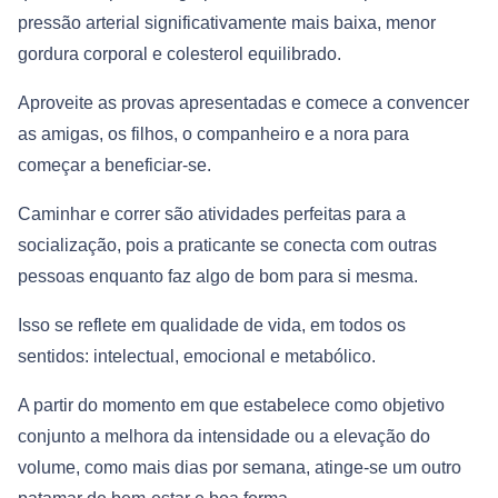
pressão arterial significativamente mais baixa, menor
gordura corporal e colesterol equilibrado.
Aproveite as provas apresentadas e comece a convencer
as amigas, os filhos, o companheiro e a nora para
começar a beneficiar-se.
Caminhar e correr são atividades perfeitas para a
socialização, pois a praticante se conecta com outras
pessoas enquanto faz algo de bom para si mesma.
Isso se reflete em qualidade de vida, em todos os
sentidos: intelectual, emocional e metabólico.
A partir do momento em que estabelece como objetivo
conjunto a melhora da intensidade ou a elevação do
volume, como mais dias por semana, atinge-se um outro