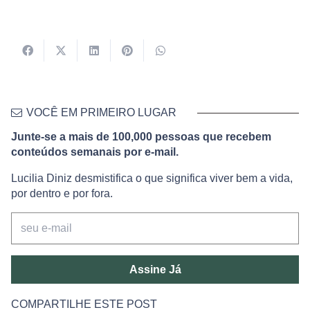
VOCÊ EM PRIMEIRO LUGAR
Junte-se a mais de 100,000 pessoas que recebem
conteúdos semanais por e-mail.
Lucilia Diniz desmistifica o que significa viver bem a vida,
por dentro e por fora.
Assine Já
COMPARTILHE ESTE POST