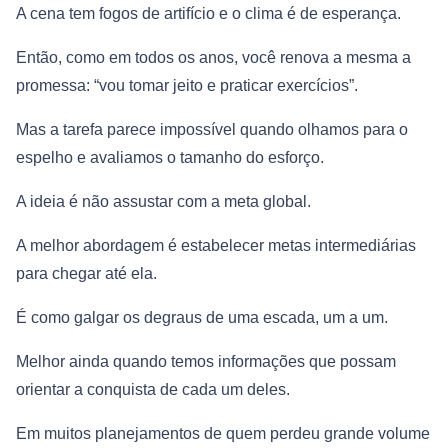
A cena tem fogos de artifício e o clima é de esperança.
Então, como em todos os anos, você renova a mesma a
promessa: “vou tomar jeito e praticar exercícios”.
Mas a tarefa parece impossível quando olhamos para o
espelho e avaliamos o tamanho do esforço.
A ideia é não assustar com a meta global.
A melhor abordagem é estabelecer metas intermediárias
para chegar até ela.
É como galgar os degraus de uma escada, um a um.
Melhor ainda quando temos informações que possam
orientar a conquista de cada um deles.
Em muitos planejamentos de quem perdeu grande volume