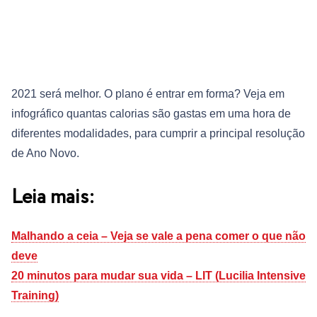
2021 será melhor. O plano é entrar em forma? Veja em
infográfico quantas calorias são gastas em uma hora de
diferentes modalidades, para cumprir a principal resolução
de Ano Novo.
Leia mais:
Malhando a ceia – Veja se vale a pena comer o que não
deve
20 minutos para mudar sua vida – LIT (Lucilia Intensive
Training)