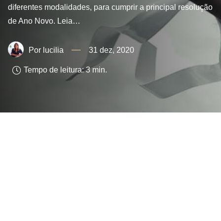
diferentes modalidades, para cumprir a principal resolução
de Ano Novo. Leia…
lucilia
31 dez, 2020
Tempo de leitura:
3
min.