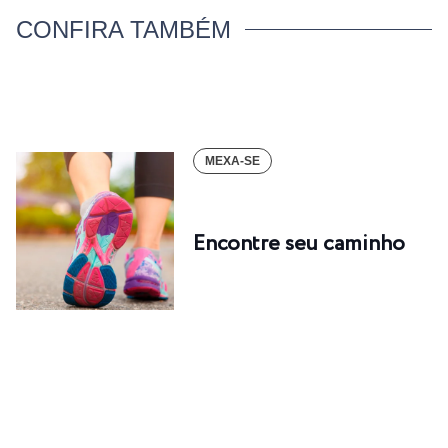
CONFIRA TAMBÉM
MEXA-SE
Encontre seu caminho