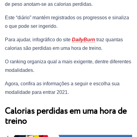
de peso anotam-se as calorias perdidas.
Este “diário” mantém registrados os progressos e sinaliza
o que pode ser ingerido.
Para ajudar, infográfico do site
DailyBurn
traz quantas
calorias são perdidas em uma hora de treino.
O ranking organiza qual a mais exigente, dentre diferentes
modalidades.
Agora, confira as informações a seguir e escolha sua
modalidade para entrar 2021.
Calorias perdidas em uma hora de
treino