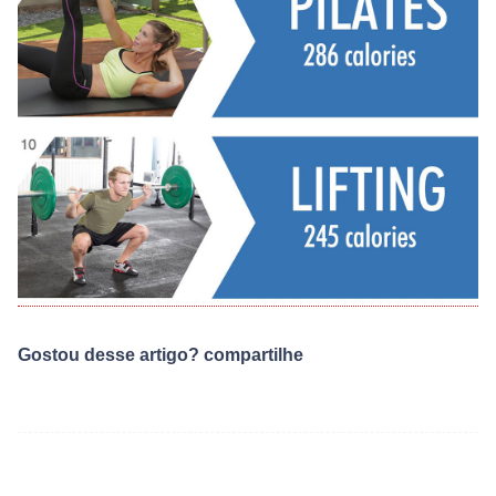
Gostou desse artigo? compartilhe