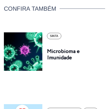
CONFIRA TAMBÉM
SINTA
Microbioma e
Imunidade