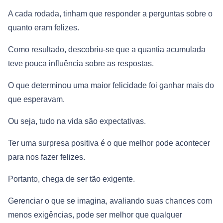
A cada rodada, tinham que responder a perguntas sobre o
quanto eram felizes.
Como resultado, descobriu-se que a quantia acumulada
teve pouca influência sobre as respostas.
O que determinou uma maior felicidade foi ganhar mais do
que esperavam.
Ou seja, tudo na vida são expectativas.
Ter uma surpresa positiva é o que melhor pode acontecer
para nos fazer felizes.
Portanto, chega de ser tão exigente.
Gerenciar o que se imagina, avaliando suas chances com
menos exigências, pode ser melhor que qualquer