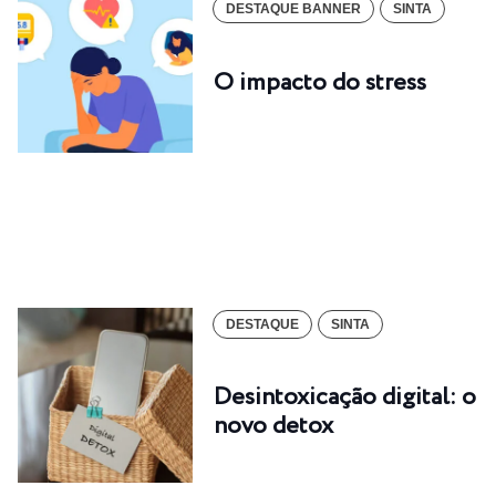
DESTAQUE BANNER
SINTA
O impacto do stress
DESTAQUE
SINTA
Desintoxicação digital: o
novo detox