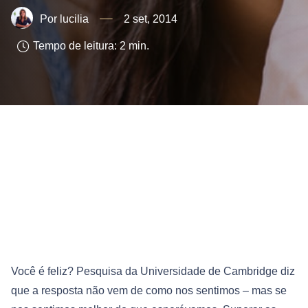
lucilia
2 set, 2014
Tempo de leitura:
2
min.
Você é feliz? Pesquisa da Universidade de Cambridge diz
que a resposta não vem de como nos sentimos – mas se