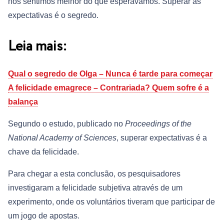
nos sentimos melhor do que esperávamos. Superar as
expectativas é o segredo.
Leia mais:
Qual o segredo de Olga – Nunca é tarde para começar
A felicidade emagrece – Contrariada? Quem sofre é a
balança
Segundo o estudo, publicado no
Proceedings of the
National Academy of Sciences
, superar expectativas é a
chave da felicidade.
Para chegar a esta conclusão, os pesquisadores
investigaram a felicidade subjetiva através de um
experimento, onde os voluntários tiveram que participar de
um jogo de apostas.