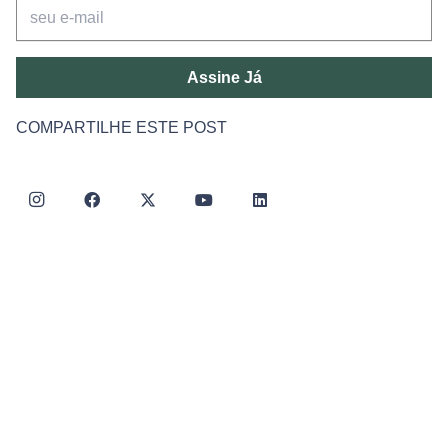
Assine Já
COMPARTILHE ESTE POST