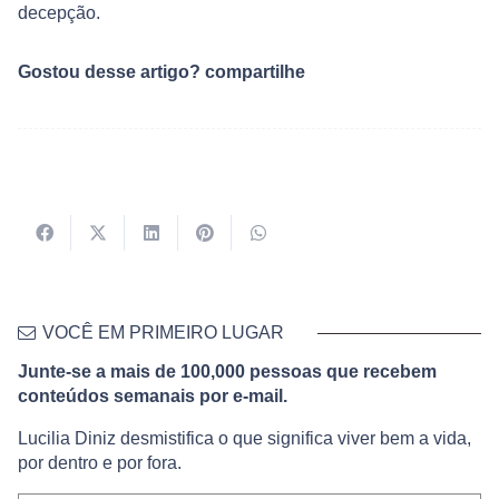
decepção.
Gostou desse artigo? compartilhe
VOCÊ EM PRIMEIRO LUGAR
Junte-se a mais de 100,000 pessoas que recebem
conteúdos semanais por e-mail.
Lucilia Diniz desmistifica o que significa viver bem a vida,
por dentro e por fora.