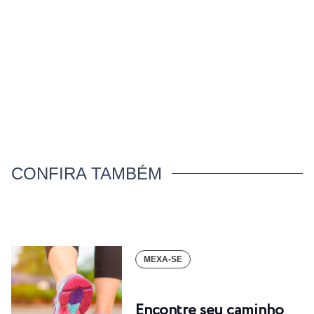
CONFIRA TAMBÉM
MEXA-SE
Encontre seu caminho