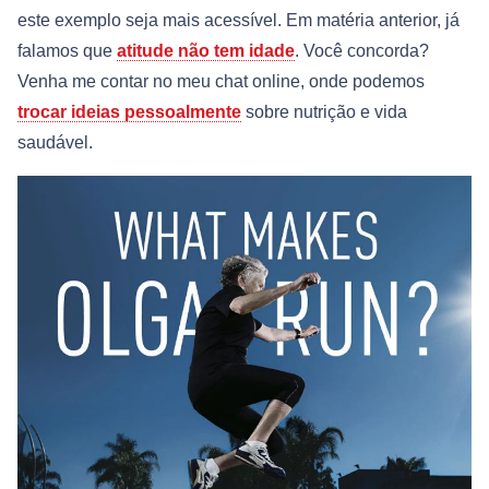
este exemplo seja mais acessível. Em matéria anterior, já
falamos que
atitude não tem idade
. Você concorda?
Venha me contar no meu chat online, onde podemos
trocar ideias pessoalmente
sobre nutrição e vida
saudável.