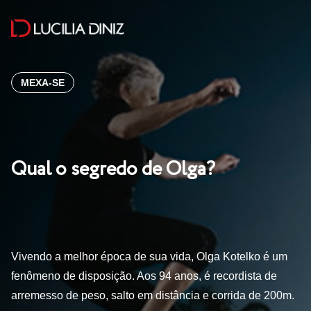
MEXA-SE
Qual o segredo de Olga?
Vivendo a melhor época de sua vida, Olga Kotelko é um
fenômeno de disposição. Aos 94 anos, é recordista de
arremesso de peso, salto em distância e corrida de 200m.