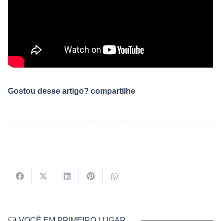
Gostou desse artigo? compartilhe
VOCÊ EM PRIMEIRO LUGAR