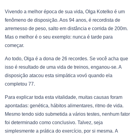
Vivendo a melhor época de sua vida, Olga Kotelko é um
fenômeno de disposição. Aos 94 anos, é recordista de
arremesso de peso, salto em distância e corrida de 200m.
Mas o melhor é o seu exemplo: nunca é tarde para
começar.
Ao todo, Olga é a dona de 26 recordes. Se você acha que
isso é resultado de uma vida de treinos, enganou-se. A
disposição atacou esta simpática vovó quando ela
completou 77.
Para explicar toda esta vitalidade, muitas causas foram
apontadas: genética, hábitos alimentares, ritmo de vida.
Mesmo tendo sido submetida a vários testes, nenhum fator
foi determinado como conclusivo. Talvez, seja
simplesmente a prática do exercício, por si mesma. A