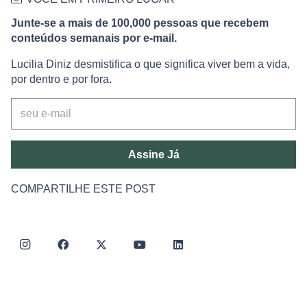
Junte-se a mais de 100,000 pessoas que recebem
conteúdos semanais por e-mail.
Lucilia Diniz desmistifica o que significa viver bem a vida,
por dentro e por fora.
Assine Já
COMPARTILHE ESTE POST