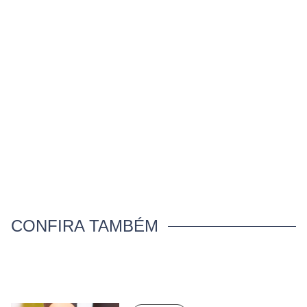
CONFIRA TAMBÉM