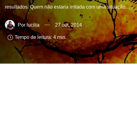
resultados. Quem não estaria irritada com uma situação…
lucilia
27 out, 2014
Tempo de leitura:
4
min.