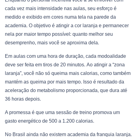
cada vez mais intensidade nas aulas, seu esforço é
medido e exibido em cores numa tela na parede da
academia. O objetivo é atingir a cor laranja e permanecer
nela por maior tempo possível: quanto melhor seu
desemprenho, mais você se aproxima dela.
Em aulas com uma hora de duração, cada modoalidade
deve ser feita em tiros de 20 minutos. Ao atingir a “zona
laranja”, você não só queima mais calorias, como também
mantém as queima por mais tempo. Isso é resultado da
aceleração do metabolismo proporcionada, que dura até
36 horas depois.
A promessa é que uma sessão de treino promova um
gasto energético de 500 a 1.200 calorias.
No Brasil ainda não existem academia da franquia laranja.