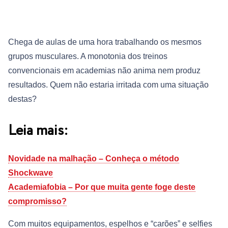
Chega de aulas de uma hora trabalhando os mesmos
grupos musculares. A monotonia dos treinos
convencionais em academias não anima nem produz
resultados. Quem não estaria irritada com uma situação
destas?
Leia mais:
Novidade na malhação – Conheça o método
Shockwave
Academiafobia – Por que muita gente foge deste
compromisso?
Com muitos equipamentos, espelhos e “carões” e selfies