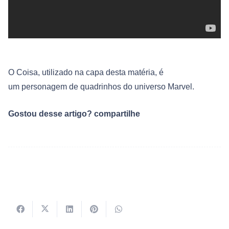
O Coisa, utilizado na capa desta matéria, é
um personagem de quadrinhos do universo Marvel.
Gostou desse artigo? compartilhe