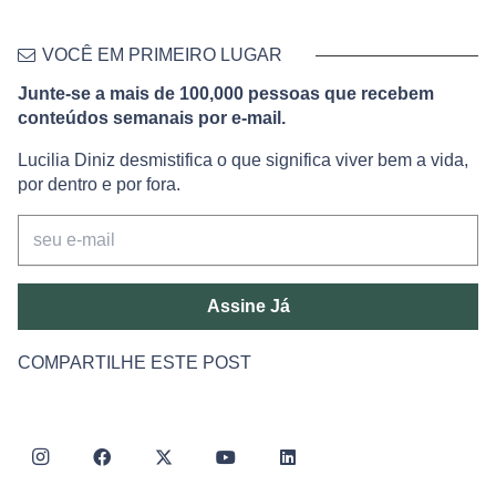
VOCÊ EM PRIMEIRO LUGAR
Junte-se a mais de 100,000 pessoas que recebem
conteúdos semanais por e-mail.
Lucilia Diniz desmistifica o que significa viver bem a vida,
por dentro e por fora.
Assine Já
COMPARTILHE ESTE POST