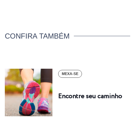
CONFIRA TAMBÉM
MEXA-SE
Encontre seu caminho