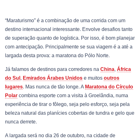
“Maraturismo” é a combinação de uma corrida com um
destino internacional interessante. Envolve desafios tanto
de superação quanto de logística. Por isso, é bom planejar
com antecipação. Principalmente se sua viagem é a até a
largada desta prova: a maratona do Pólo Norte.
Já falamos de destinos para corredores na
China
,
África
do Sul
,
Emirados Árabes Unidos
e muitos
outros
lugares
. Mas nunca de tão longe. A
Maratona do Círculo
Polar
combina esporte com a visita à Groelândia, numa
experiência de tirar o fôlego, seja pelo esforço, seja pela
beleza natural das planícies cobertas de tundra e gelo que
nunca derrete.
A largada será no dia 26 de outubro, na cidade de