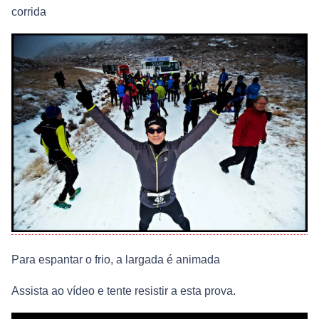
corrida
Para espantar o frio, a largada é animada
Assista ao vídeo e tente resistir a esta prova.