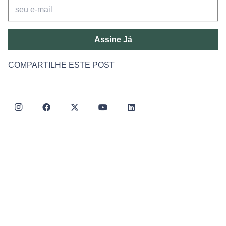
Assine Já
COMPARTILHE ESTE POST