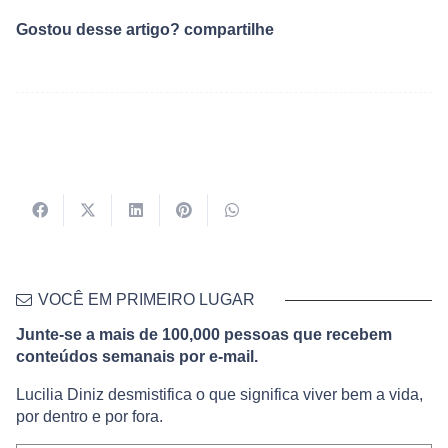
Gostou desse artigo? compartilhe
VOCÊ EM PRIMEIRO LUGAR
Junte-se a mais de 100,000 pessoas que recebem
conteúdos semanais por e-mail.
Lucilia Diniz desmistifica o que significa viver bem a vida,
por dentro e por fora.