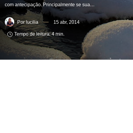
com antecipação. Principalmente se sua…
lucilia
15 abr, 2014
Tempo de leitura:
4
min.