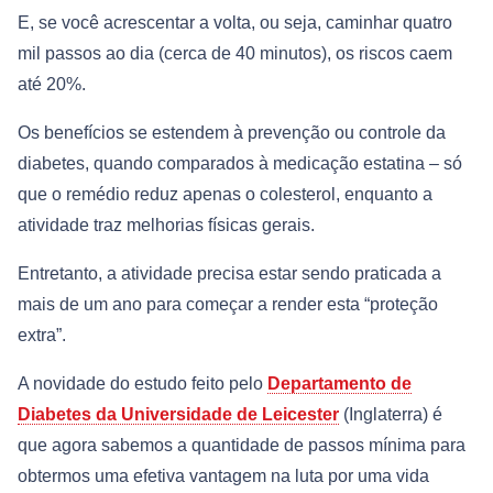
E, se você acrescentar a volta, ou seja, caminhar quatro
mil passos ao dia (cerca de 40 minutos), os riscos caem
até 20%.
Os benefícios se estendem à prevenção ou controle da
diabetes, quando comparados à medicação estatina – só
que o remédio reduz apenas o colesterol, enquanto a
atividade traz melhorias físicas gerais.
Entretanto, a atividade precisa estar sendo praticada a
mais de um ano para começar a render esta “proteção
extra”.
A novidade do estudo feito pelo
Departamento de
Diabetes da Universidade de Leicester
(Inglaterra) é
que agora sabemos a quantidade de passos mínima para
obtermos uma efetiva vantagem na luta por uma vida