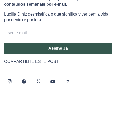
conteúdos semanais por e-mail.
Lucilia Diniz desmistifica o que significa viver bem a vida,
por dentro e por fora.
Assine Já
COMPARTILHE ESTE POST