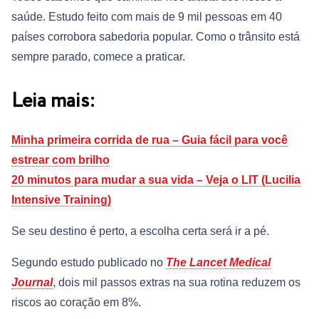
saúde. Estudo feito com mais de 9 mil pessoas em 40
países corrobora sabedoria popular. Como o trânsito está
sempre parado, comece a praticar.
Leia mais:
Minha primeira corrida de rua – Guia fácil para você
estrear com brilho
20 minutos para mudar a sua vida – Veja o LIT (Lucilia
Intensive Training)
Se seu destino é perto, a escolha certa será ir a pé.
Segundo estudo publicado no
The Lancet Medical
Journal
, dois mil passos extras na sua rotina reduzem os
riscos ao coração em 8%.