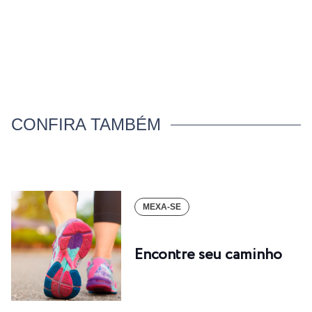
CONFIRA TAMBÉM
MEXA-SE
Encontre seu caminho