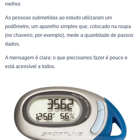
melhor.
As pessoas submetidas ao estudo utilizaram um
podômetro, um aparelho simples que, colocado na roupa
(no chaveiro, por exemplo), mede a quantidade de passos
dados.
A mensagem é clara: o que precisamos fazer é pouco e
está acessível a todos.