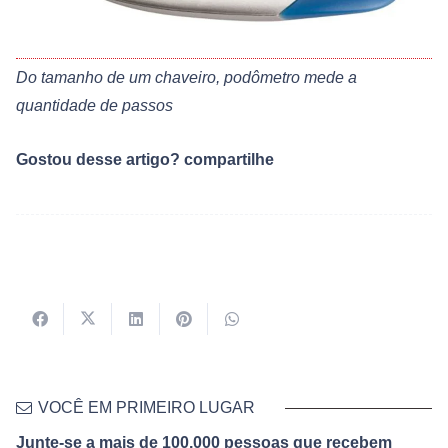
Do tamanho de um chaveiro, podômetro mede a
quantidade de passos
Gostou desse artigo? compartilhe
VOCÊ EM PRIMEIRO LUGAR
Junte-se a mais de 100,000 pessoas que recebem