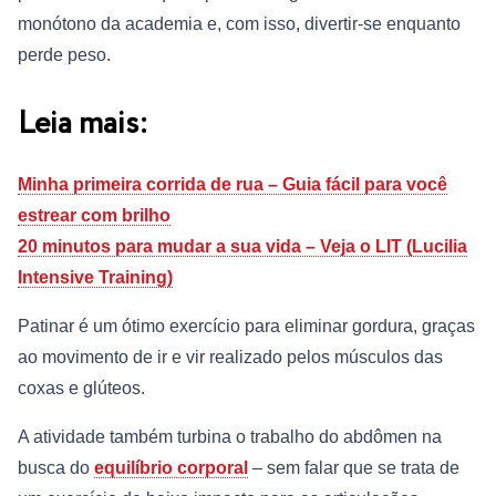
monótono da academia e, com isso, divertir-se enquanto
perde peso.
Leia mais:
Minha primeira corrida de rua – Guia fácil para você
estrear com brilho
20 minutos para mudar a sua vida – Veja o LIT (Lucilia
Intensive Training)
Patinar é um ótimo exercício para eliminar gordura, graças
ao movimento de ir e vir realizado pelos músculos das
coxas e glúteos.
A atividade também turbina o trabalho do abdômen na
busca do
equilíbrio corporal
– sem falar que se trata de