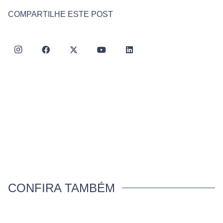
COMPARTILHE ESTE POST
CONFIRA TAMBÉM