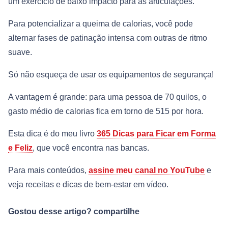
um exercício de baixo impacto para as articulações.
Para potencializar a queima de calorias, você pode
alternar fases de patinação intensa com outras de ritmo
suave.
Só não esqueça de usar os equipamentos de segurança!
A vantagem é grande: para uma pessoa de 70 quilos, o
gasto médio de calorias fica em torno de 515 por hora.
Esta dica é do meu livro
365 Dicas para Ficar em Forma
e Feliz
, que você encontra nas bancas.
Para mais conteúdos,
assine meu canal no YouTube
e
veja receitas e dicas de bem-estar em vídeo.
Gostou desse artigo? compartilhe