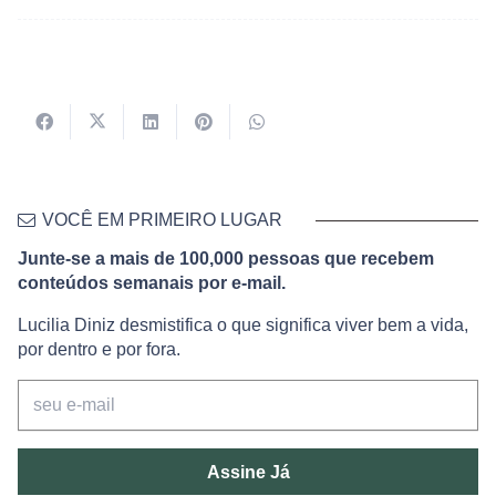
VOCÊ EM PRIMEIRO LUGAR
Junte-se a mais de 100,000 pessoas que recebem
conteúdos semanais por e-mail.
Lucilia Diniz desmistifica o que significa viver bem a vida,
por dentro e por fora.
Assine Já