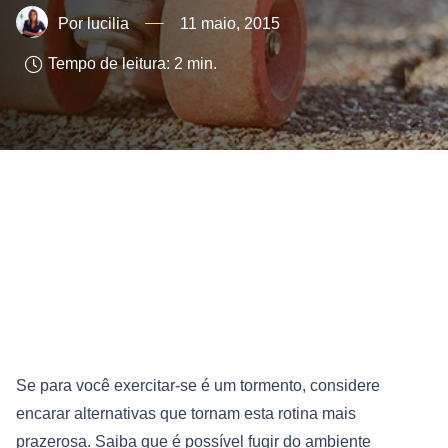
lucilia
11 maio, 2015
Tempo de leitura:
2
min.
Se para você exercitar-se é um tormento, considere
encarar alternativas que tornam esta rotina mais
prazerosa. Saiba que é possível fugir do ambiente