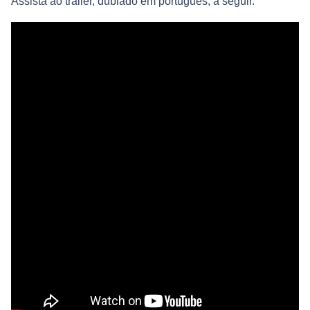
Assista ao trailer, dublado em português, a seguir.