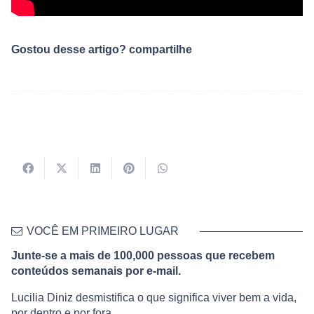
Gostou desse artigo? compartilhe
VOCÊ EM PRIMEIRO LUGAR
Junte-se a mais de 100,000 pessoas que recebem
conteúdos semanais por e-mail.
Lucilia Diniz desmistifica o que significa viver bem a vida,
por dentro e por fora.