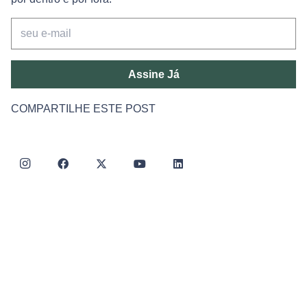
Assine Já
COMPARTILHE ESTE POST