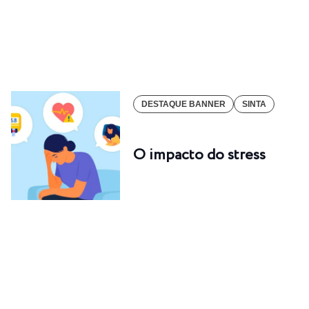
DESTAQUE BANNER
SINTA
O impacto do stress