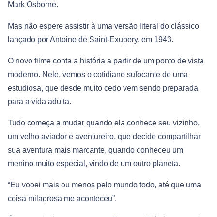
Mark Osborne.
Mas não espere assistir à uma versão literal do clássico
lançado por Antoine de Saint-Exupery, em 1943.
O novo filme conta a história a partir de um ponto de vista
moderno. Nele, vemos o cotidiano sufocante de uma
estudiosa, que desde muito cedo vem sendo preparada
para a vida adulta.
Tudo começa a mudar quando ela conhece seu vizinho,
um velho aviador e aventureiro, que decide compartilhar
sua aventura mais marcante, quando conheceu um
menino muito especial, vindo de um outro planeta.
“Eu vooei mais ou menos pelo mundo todo, até que uma
coisa milagrosa me aconteceu”.