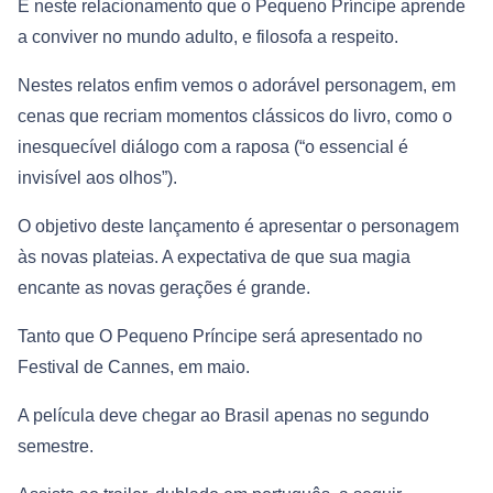
É neste relacionamento que o Pequeno Príncipe aprende
a conviver no mundo adulto, e filosofa a respeito.
Nestes relatos enfim vemos o adorável personagem, em
cenas que recriam momentos clássicos do livro, como o
inesquecível diálogo com a raposa (“o essencial é
invisível aos olhos”).
O objetivo deste lançamento é apresentar o personagem
às novas plateias. A expectativa de que sua magia
encante as novas gerações é grande.
Tanto que O Pequeno Príncipe será apresentado no
Festival de Cannes, em maio.
A película deve chegar ao Brasil apenas no segundo
semestre.