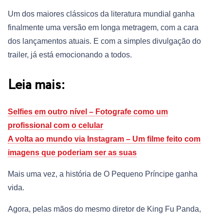
Um dos maiores clássicos da literatura mundial ganha
finalmente uma versão em longa metragem, com a cara
dos lançamentos atuais. E com a simples divulgação do
trailer, já está emocionando a todos.
Leia mais:
Selfies em outro nível – Fotografe como um
profissional com o celular
A volta ao mundo via Instagram – Um filme feito com
imagens que poderiam ser as suas
Mais uma vez, a história de O Pequeno Príncipe ganha
vida.
Agora, pelas mãos do mesmo diretor de King Fu Panda,