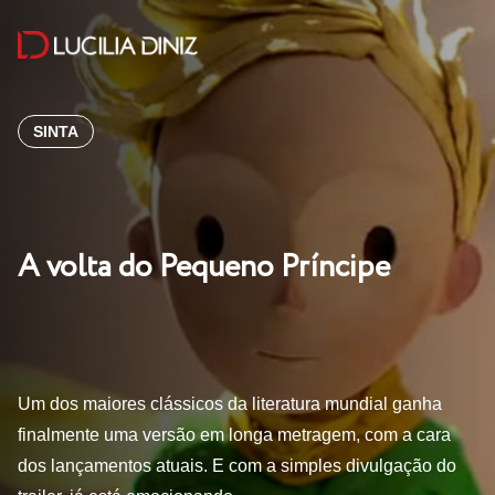
SINTA
A volta do Pequeno Príncipe
Um dos maiores clássicos da literatura mundial ganha
finalmente uma versão em longa metragem, com a cara
dos lançamentos atuais. E com a simples divulgação do