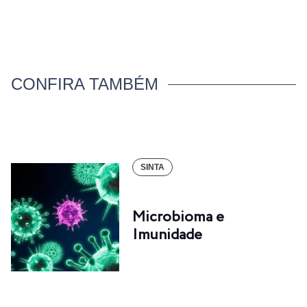
CONFIRA TAMBÉM
SINTA
Microbioma e
Imunidade