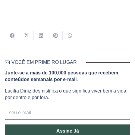
VOCÊ EM PRIMEIRO LUGAR
Junte-se a mais de 100,000 pessoas que recebem
conteúdos semanais por e-mail.
Lucilia Diniz desmistifica o que significa viver bem a vida,
por dentro e por fora.
Assine Já