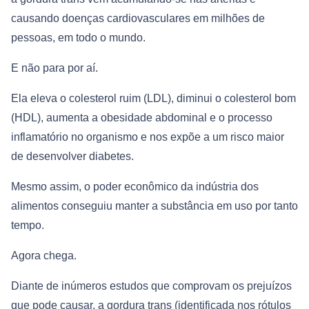
causando doenças cardiovasculares em milhões de
pessoas, em todo o mundo.
E não para por aí.
Ela eleva o colesterol ruim (LDL), diminui o colesterol bom
(HDL), aumenta a obesidade abdominal e o processo
inflamatório no organismo e nos expõe a um risco maior
de desenvolver diabetes.
Mesmo assim, o poder econômico da indústria dos
alimentos conseguiu manter a substância em uso por tanto
tempo.
Agora chega.
Diante de inúmeros estudos que comprovam os prejuízos
que pode causar, a gordura trans (identificada nos rótulos