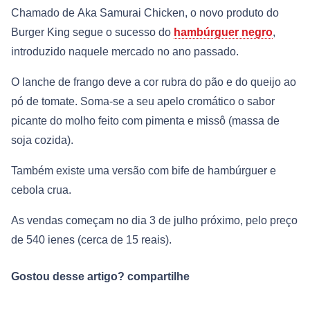
Chamado de Aka Samurai Chicken, o novo produto do
Burger King segue o sucesso do
hambúrguer negro
,
introduzido naquele mercado no ano passado.
O lanche de frango deve a cor rubra do pão e do queijo ao
pó de tomate. Soma-se a seu apelo cromático o sabor
picante do molho feito com pimenta e missô (massa de
soja cozida).
Também existe uma versão com bife de hambúrguer e
cebola crua.
As vendas começam no dia 3 de julho próximo, pelo preço
de 540 ienes (cerca de 15 reais).
Gostou desse artigo? compartilhe