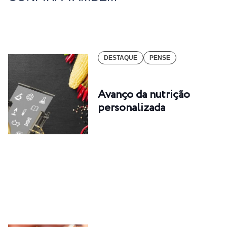
DESTAQUE
PENSE
Avanço da nutrição
personalizada