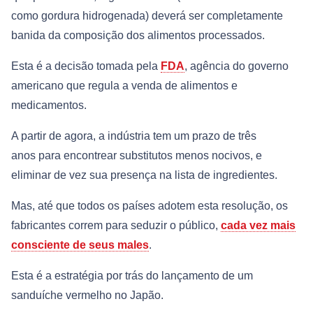
como gordura hidrogenada) deverá ser completamente
banida da composição dos alimentos processados.
Esta é a decisão tomada pela
FDA
, agência do governo
americano que regula a venda de alimentos e
medicamentos.
A partir de agora, a indústria tem um prazo de três
anos para encontrear substitutos menos nocivos, e
eliminar de vez sua presença na lista de ingredientes.
Mas, até que todos os países adotem esta resolução, os
fabricantes correm para seduzir o público,
cada vez mais
consciente de seus males
.
Esta é a estratégia por trás do lançamento de um
sanduíche vermelho no Japão.