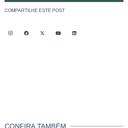
COMPARTILHE ESTE POST
CONFIRA TAMBÉM