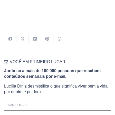
VOCÊ EM PRIMEIRO LUGAR
Junte-se a mais de 100,000 pessoas que recebem
conteúdos semanais por e-mail.
Lucilia Diniz desmistifica o que significa viver bem a vida,
por dentro e por fora.