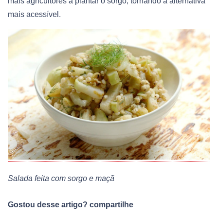
mais agricultores a plantar o sorgo, tornando a alternativa
mais acessível.
Salada feita com sorgo e maçã
Gostou desse artigo? compartilhe