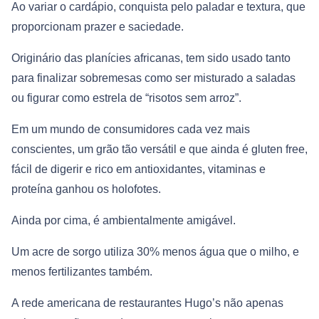
Ao variar o cardápio, conquista pelo paladar e textura, que
proporcionam prazer e saciedade.
Originário das planícies africanas, tem sido usado tanto
para finalizar sobremesas como ser misturado a saladas
ou figurar como estrela de “risotos sem arroz”.
Em um mundo de consumidores cada vez mais
conscientes, um grão tão versátil e que ainda é gluten free,
fácil de digerir e rico em antioxidantes, vitaminas e
proteína ganhou os holofotes.
Ainda por cima, é ambientalmente amigável.
Um acre de sorgo utiliza 30% menos água que o milho, e
menos fertilizantes também.
A rede americana de restaurantes Hugo’s não apenas