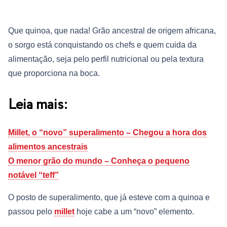
Que quinoa, que nada! Grão ancestral de origem africana,
o sorgo está conquistando os chefs e quem cuida da
alimentação, seja pelo perfil nutricional ou pela textura
que proporciona na boca.
Leia mais:
Millet, o “novo” superalimento – Chegou a hora dos
alimentos ancestrais
O menor grão do mundo – Conheça o pequeno
notável “teff”
O posto de superalimento, que já esteve com a quinoa e
passou pelo
millet
hoje cabe a um “novo” elemento.