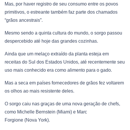
Mas, por haver registro de seu consumo entre os povos
primitivos, o estreante também faz parte dos chamados
“grãos ancestrais”.
Mesmo sendo a quinta cultura do mundo, o sorgo passou
despercebido até hoje das grandes cozinhas.
Ainda que um melaço extraído da planta esteja em
receitas do Sul dos Estados Unidos, até recentemente seu
uso mais conhecido era como alimento para o gado.
Mas a seca em países fornecedores de grãos fez voltarem
os olhos ao mais resistente deles.
O sorgo caiu nas graças de uma nova geração de chefs,
como Michelle Bernstein (Miami) e Marc
Forgione (Nova York).