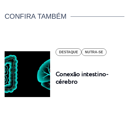
CONFIRA TAMBÉM
DESTAQUE
NUTRA-SE
Conexão intestino-
cérebro