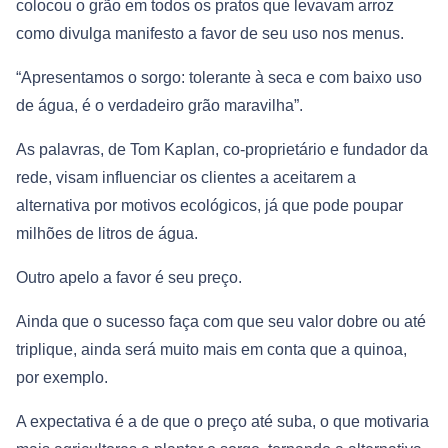
colocou o grão em todos os pratos que levavam arroz
como divulga manifesto a favor de seu uso nos menus.
“Apresentamos o sorgo: tolerante à seca e com baixo uso
de água, é o verdadeiro grão maravilha”.
As palavras, de Tom Kaplan, co-proprietário e fundador da
rede, visam influenciar os clientes a aceitarem a
alternativa por motivos ecológicos, já que pode poupar
milhões de litros de água.
Outro apelo a favor é seu preço.
Ainda que o sucesso faça com que seu valor dobre ou até
triplique, ainda será muito mais em conta que a quinoa,
por exemplo.
A expectativa é a de que o preço até suba, o que motivaria