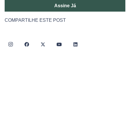
Assine Já
COMPARTILHE ESTE POST