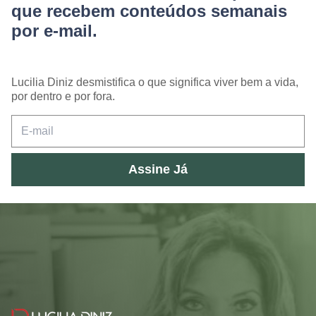
que recebem conteúdos semanais
por e-mail.
Lucilia Diniz desmistifica o que significa viver bem a vida,
por dentro e por fora.
Assine Já