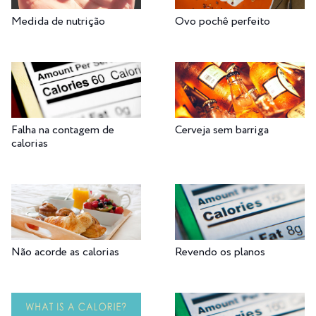
Medida de nutrição
Ovo pochê perfeito
Falha na contagem de
Cerveja sem barriga
calorias
Não acorde as calorias
Revendo os planos