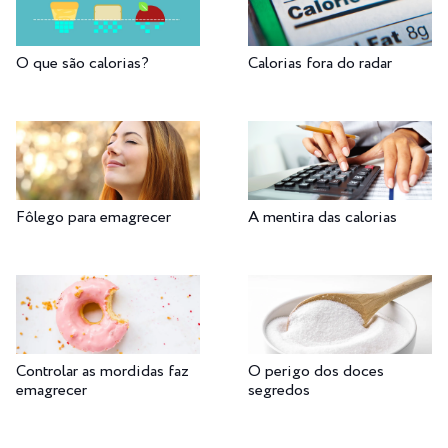
O que são calorias?
Calorias fora do radar
Fôlego para emagrecer
A mentira das calorias
Controlar as mordidas faz
O perigo dos doces
emagrecer
segredos