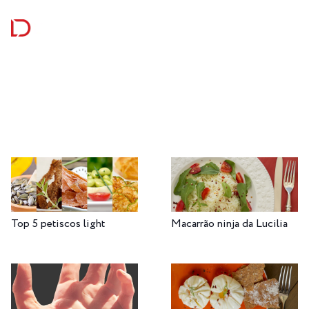
Top 5 petiscos light
Macarrão ninja da Lucilia