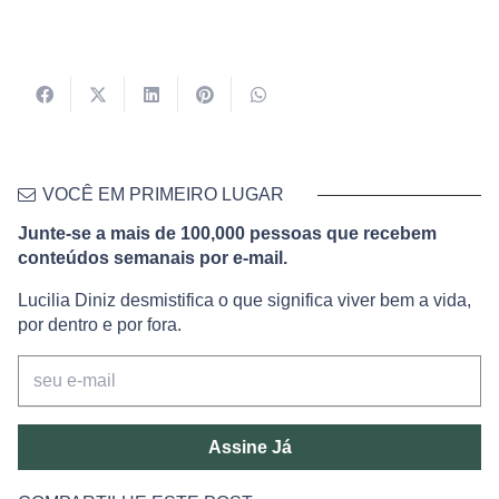
VOCÊ EM PRIMEIRO LUGAR
Junte-se a mais de 100,000 pessoas que recebem
conteúdos semanais por e-mail.
Lucilia Diniz desmistifica o que significa viver bem a vida,
por dentro e por fora.
Assine Já