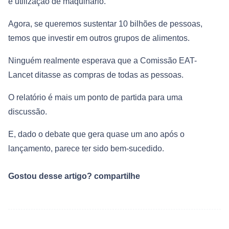
e utilização de maquinário.
Agora, se queremos sustentar 10 bilhões de pessoas,
temos que investir em outros grupos de alimentos.
Ninguém realmente esperava que a Comissão EAT-
Lancet ditasse as compras de todas as pessoas.
O relatório é mais um ponto de partida para uma
discussão.
E, dado o debate que gera quase um ano após o
lançamento, parece ter sido bem-sucedido.
Gostou desse artigo? compartilhe