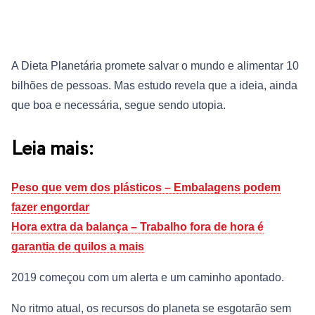
A Dieta Planetária promete salvar o mundo e alimentar 10
bilhões de pessoas. Mas estudo revela que a ideia, ainda
que boa e necessária, segue sendo utopia.
Leia mais:
Peso que vem dos plásticos – Embalagens podem
fazer engordar
Hora extra da balança – Trabalho fora de hora é
garantia de quilos a mais
2019 começou com um alerta e um caminho apontado.
No ritmo atual, os recursos do planeta se esgotarão sem