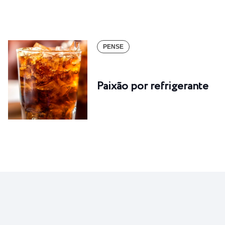
PENSE
Paixão por refrigerante