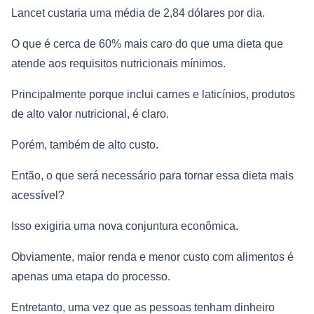
Lancet custaria uma média de 2,84 dólares por dia.
O que é cerca de 60% mais caro do que uma dieta que
atende aos requisitos nutricionais mínimos.
Principalmente porque inclui carnes e laticínios, produtos
de alto valor nutricional, é claro.
Porém, também de alto custo.
Então, o que será necessário para tornar essa dieta mais
acessível?
Isso exigiria uma nova conjuntura econômica.
Obviamente, maior renda e menor custo com alimentos é
apenas uma etapa do processo.
Entretanto, uma vez que as pessoas tenham dinheiro