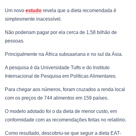
Um novo
estudo
revela que a dieta recomendada é
simplesmente inacessível.
Não poderiam pagar por ela cerca de 1,58 bilhão de
pessoas.
Principalmente na África subsaariana e no sul da Ásia.
A pesquisa é da Universidade Tufts e do Instituto
Internacional de Pesquisa em Políticas Alimentares.
Para chegar aos números, foram cruzados a renda local
com os preços de 744 alimentos em 159 países.
O modelo adotado foi o da dieta de menor custo, em
conformidade com as recomendações feitas no relatório.
Como resultado, descobriu-se que seguir a dieta EAT-