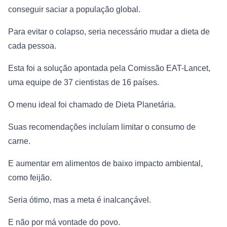
conseguir saciar a população global.
Para evitar o colapso, seria necessário mudar a dieta de
cada pessoa.
Esta foi a solução apontada pela Comissão EAT-Lancet,
uma equipe de 37 cientistas de 16 países.
O menu ideal foi chamado de Dieta Planetária.
Suas recomendações incluíam limitar o consumo de
carne.
E aumentar em alimentos de baixo impacto ambiental,
como feijão.
Seria ótimo, mas a meta é inalcançável.
E não por má vontade do povo.