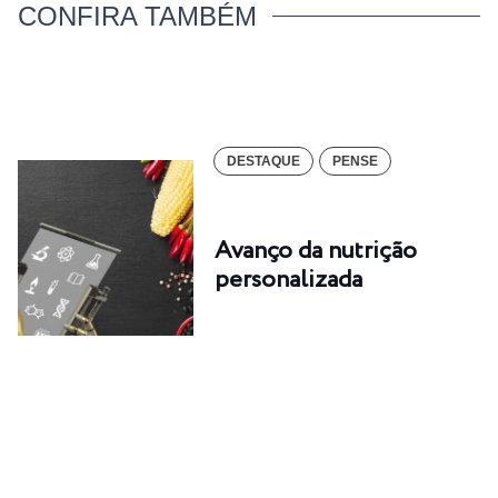
CONFIRA TAMBÉM
DESTAQUE
PENSE
Avanço da nutrição
personalizada