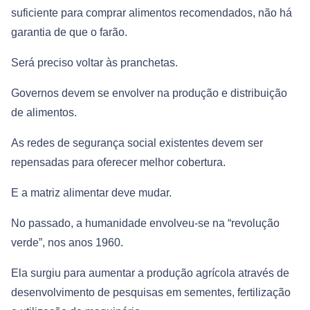
suficiente para comprar alimentos recomendados, não há
garantia de que o farão.
Será preciso voltar às pranchetas.
Governos devem se envolver na produção e distribuição
de alimentos.
As redes de segurança social existentes devem ser
repensadas para oferecer melhor cobertura.
E a matriz alimentar deve mudar.
No passado, a humanidade envolveu-se na “revolução
verde”, nos anos 1960.
Ela surgiu para aumentar a produção agrícola através de
desenvolvimento de pesquisas em sementes, fertilização