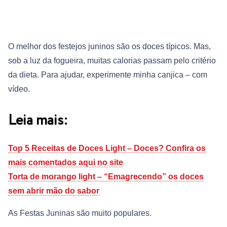
O melhor dos festejos juninos são os doces típicos. Mas,
sob a luz da fogueira, muitas calorias passam pelo critério
da dieta. Para ajudar, experimente minha canjica – com
vídeo.
Leia mais:
Top 5 Receitas de Doces Light – Doces? Confira os
mais comentados aqui no site
Torta de morango light – “Emagrecendo” os doces
sem abrir mão do sabor
As Festas Juninas são muito populares.