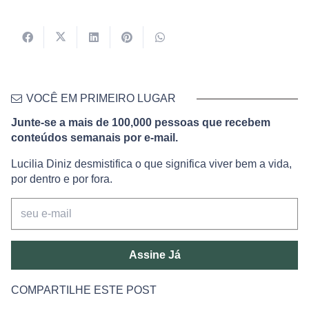
VOCÊ EM PRIMEIRO LUGAR
Junte-se a mais de 100,000 pessoas que recebem
conteúdos semanais por e-mail.
Lucilia Diniz desmistifica o que significa viver bem a vida,
por dentro e por fora.
Assine Já
COMPARTILHE ESTE POST