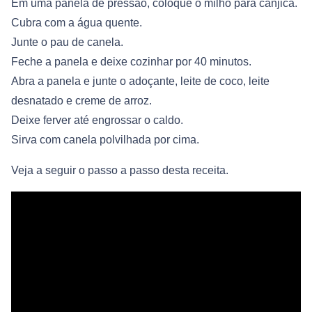
Em uma panela de pressão, coloque o milho para canjica.
Cubra com a água quente.
Junte o pau de canela.
Feche a panela e deixe cozinhar por 40 minutos.
Abra a panela e junte o adoçante, leite de coco, leite
desnatado e creme de arroz.
Deixe ferver até engrossar o caldo.
Sirva com canela polvilhada por cima.
Veja a seguir o passo a passo desta receita.