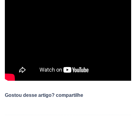
Gostou desse artigo? compartilhe