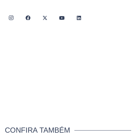
CONFIRA TAMBÉM