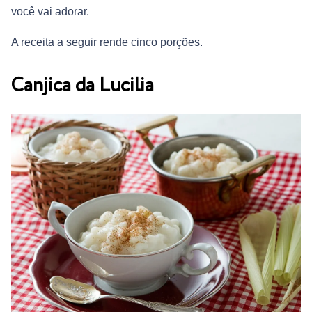
você vai adorar.
A receita a seguir rende cinco porções.
Canjica da Lucilia