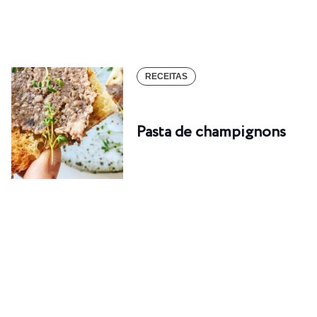
RECEITAS
Pasta de champignons