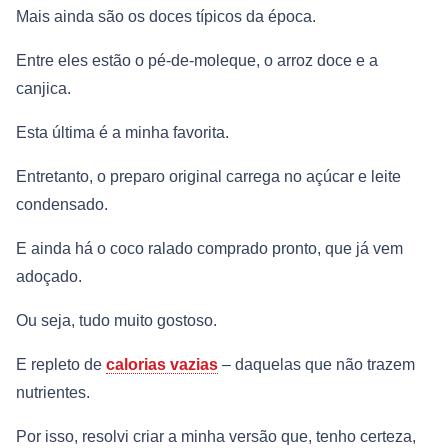
Mais ainda são os doces típicos da época.
Entre eles estão o pé-de-moleque, o arroz doce e a
canjica.
Esta última é a minha favorita.
Entretanto, o preparo original carrega no açúcar e leite
condensado.
E ainda há o coco ralado comprado pronto, que já vem
adoçado.
Ou seja, tudo muito gostoso.
E repleto de
calorias vazias
– daquelas que não trazem
nutrientes.
Por isso, resolvi criar a minha versão que, tenho certeza,