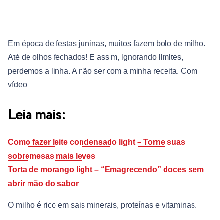
Em época de festas juninas, muitos fazem bolo de milho.
Até de olhos fechados! E assim, ignorando limites,
perdemos a linha. A não ser com a minha receita. Com
vídeo.
Leia mais:
Como fazer leite condensado light – Torne suas
sobremesas mais leves
Torta de morango light – “Emagrecendo” doces sem
abrir mão do sabor
O milho é rico em sais minerais, proteínas e vitaminas.