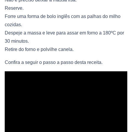
Reserve.
Forre uma forma de bolo inglês com as palhas do milho
cozidas.
Despeje a massa e leve para assar em forno a 180ºC por
30 minutos.
Retire do forno e polvilhe canela.
Confira a seguir o passo a passo desta receita.