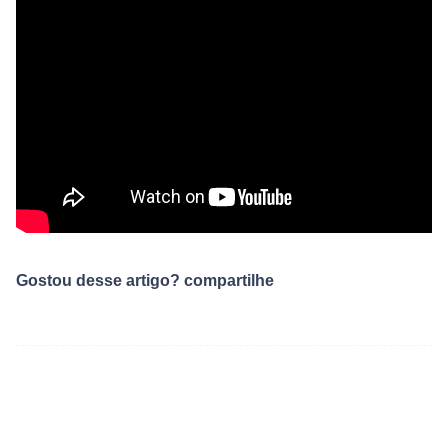
Gostou desse artigo? compartilhe