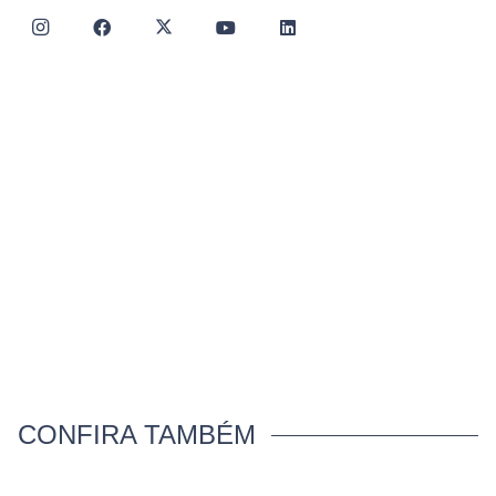
CONFIRA TAMBÉM