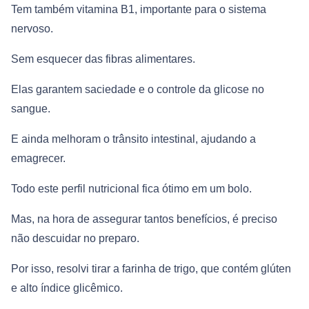
Tem também vitamina B1, importante para o sistema
nervoso.
Sem esquecer das fibras alimentares.
Elas garantem saciedade e o controle da glicose no
sangue.
E ainda melhoram o trânsito intestinal, ajudando a
emagrecer.
Todo este perfil nutricional fica ótimo em um bolo.
Mas, na hora de assegurar tantos benefícios, é preciso
não descuidar no preparo.
Por isso, resolvi tirar a farinha de trigo, que contém glúten
e alto índice glicêmico.