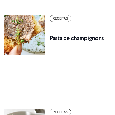
RECEITAS
Pasta de champignons
RECEITAS