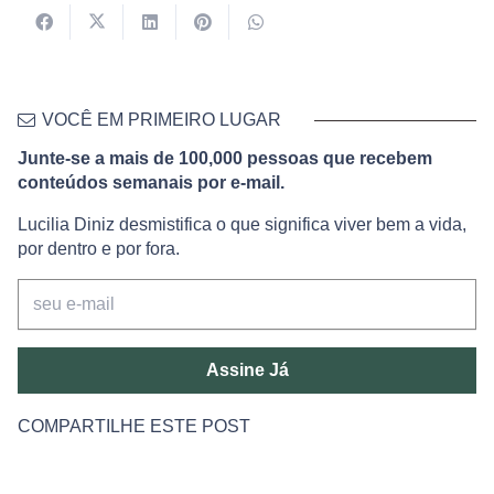
VOCÊ EM PRIMEIRO LUGAR
Junte-se a mais de 100,000 pessoas que recebem
conteúdos semanais por e-mail.
Lucilia Diniz desmistifica o que significa viver bem a vida,
por dentro e por fora.
Assine Já
COMPARTILHE ESTE POST